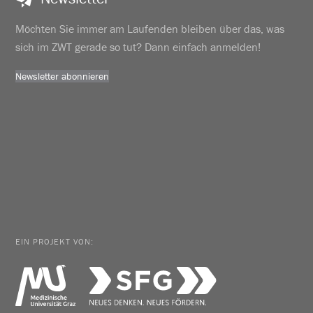
Möchten Sie immer am Laufenden bleiben über das, was
sich im ZWT gerade so tut? Dann einfach anmelden!
Newsletter abonnieren
EIN PROJEKT VON: