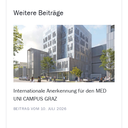
Weitere Beiträge
Internationale Anerkennung für den MED
UNI CAMPUS GRAZ
BEITRAG VOM 10. JULI 2026