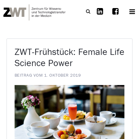
ZWT-Frühstück: Female Life
Science Power
BEITRAG VOM 1. OKTOBER 2019