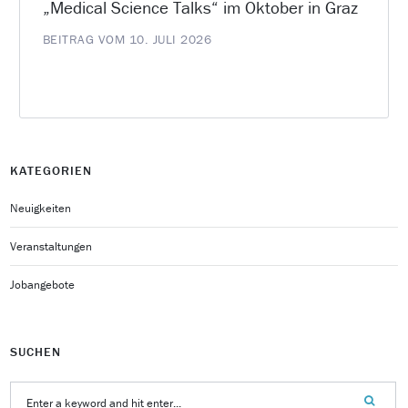
„Medical Science Talks“ im Oktober in Graz
BEITRAG VOM 10. JULI 2026
KATEGORIEN
Neuigkeiten
Veranstaltungen
Jobangebote
SUCHEN