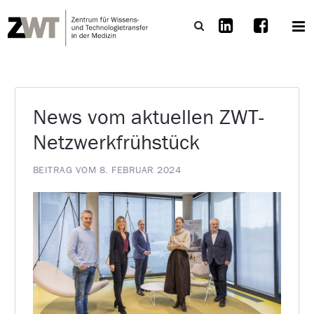
News vom aktuellen ZWT-
Netzwerkfrühstück
BEITRAG VOM 8. FEBRUAR 2024