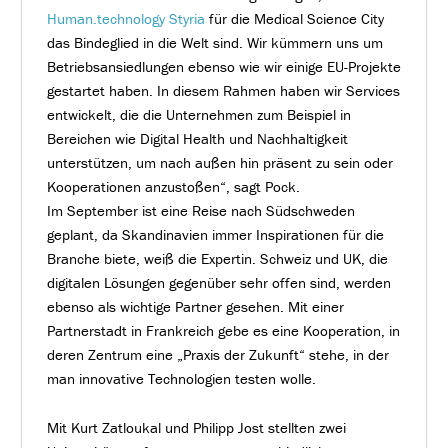
Human.technology Styria
für die Medical Science City
das Bindeglied in die Welt sind. Wir kümmern uns um
Betriebsansiedlungen ebenso wie wir einige EU-Projekte
gestartet haben. In diesem Rahmen haben wir Services
entwickelt, die die Unternehmen zum Beispiel in
Bereichen wie Digital Health und Nachhaltigkeit
unterstützen, um nach außen hin präsent zu sein oder
Kooperationen anzustoßen“, sagt Pock.
Im September ist eine Reise nach Südschweden
geplant, da Skandinavien immer Inspirationen für die
Branche biete, weiß die Expertin. Schweiz und UK, die
digitalen Lösungen gegenüber sehr offen sind, werden
ebenso als wichtige Partner gesehen. Mit einer
Partnerstadt in Frankreich gebe es eine Kooperation, in
deren Zentrum eine „Praxis der Zukunft“ stehe, in der
man innovative Technologien testen wolle.
Mit Kurt Zatloukal und Philipp Jost stellten zwei