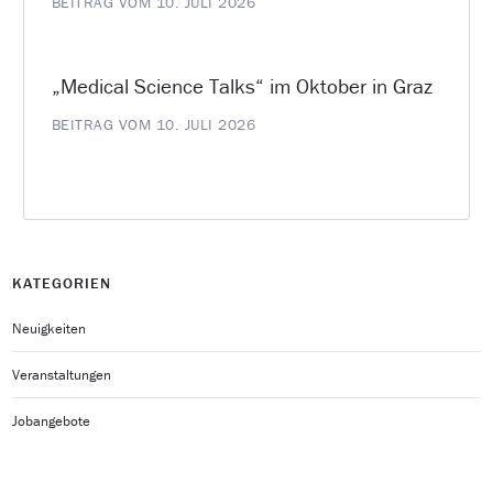
BEITRAG VOM 10. JULI 2026
„Medical Science Talks“ im Oktober in Graz
BEITRAG VOM 10. JULI 2026
KATEGORIEN
Neuigkeiten
Veranstaltungen
Jobangebote