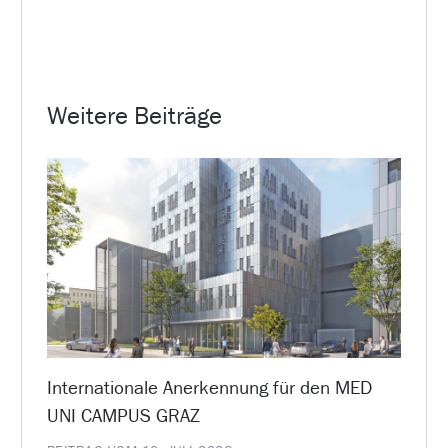
Weitere Beiträge
Internationale Anerkennung für den MED
UNI CAMPUS GRAZ