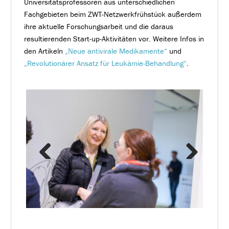
Universitätsprofessoren aus unterschiedlichen
Fachgebieten beim ZWT-Netzwerkfrühstück außerdem
ihre aktuelle Forschungsarbeit und die daraus
resultierenden Start-up-Aktivitäten vor. Weitere Infos in
den Artikeln
„Neue antivirale Medikamente“
und
„Revolutionärer Ansatz für Leukämie-Behandlung“
.
Previous
Next