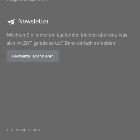
Newsletter
Möchten Sie immer am Laufenden bleiben über das, was
sich im ZWT gerade so tut? Dann einfach anmelden!
Newsletter abonnieren
EIN PROJEKT VON: