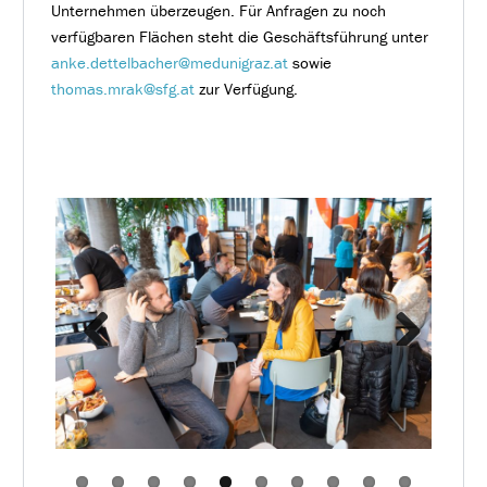
Unternehmen überzeugen. Für Anfragen zu noch
verfügbaren Flächen steht die Geschäftsführung unter
anke.dettelbacher@medunigraz.at
sowie
thomas.mrak@sfg.at
zur Verfügung.
Previous
Next