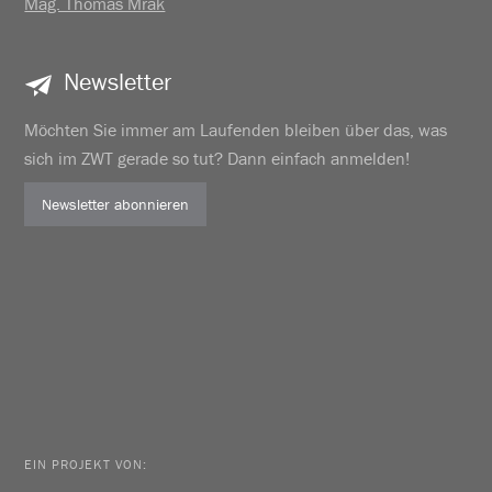
Mag. Thomas Mrak
Newsletter
Möchten Sie immer am Laufenden bleiben über das, was
sich im ZWT gerade so tut? Dann einfach anmelden!
Newsletter abonnieren
EIN PROJEKT VON: