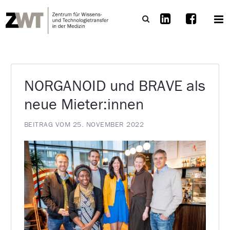
NORGANOID und BRAVE als
neue Mieter:innen
BEITRAG VOM 25. NOVEMBER 2022