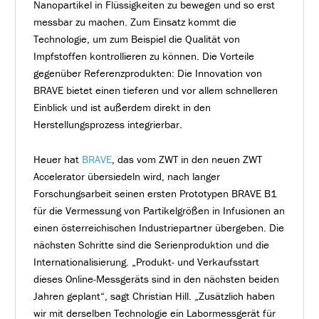
Nanopartikel in Flüssigkeiten zu bewegen und so erst
messbar zu machen. Zum Einsatz kommt die
Technologie, um zum Beispiel die Qualität von
Impfstoffen kontrollieren zu können. Die Vorteile
gegenüber Referenzprodukten: Die Innovation von
BRAVE bietet einen tieferen und vor allem schnelleren
Einblick und ist außerdem direkt in den
Herstellungsprozess integrierbar.
Heuer hat
BRAVE
, das vom ZWT in den neuen ZWT
Accelerator übersiedeln wird, nach langer
Forschungsarbeit seinen ersten Prototypen BRAVE B1
für die Vermessung von Partikelgrößen in Infusionen an
einen österreichischen Industriepartner übergeben. Die
nächsten Schritte sind die Serienproduktion und die
Internationalisierung. „Produkt- und Verkaufsstart
dieses Online-Messgeräts sind in den nächsten beiden
Jahren geplant“, sagt Christian Hill. „Zusätzlich haben
wir mit derselben Technologie ein Labormessgerät für