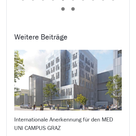
Weitere Beiträge
Internationale Anerkennung für den MED
UNI CAMPUS GRAZ