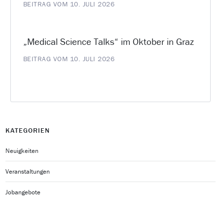
BEITRAG VOM 10. JULI 2026
„Medical Science Talks“ im Oktober in Graz
BEITRAG VOM 10. JULI 2026
KATEGORIEN
Neuigkeiten
Veranstaltungen
Jobangebote