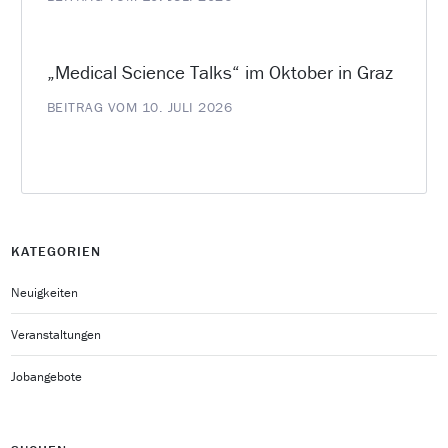
„Medical Science Talks“ im Oktober in Graz
BEITRAG VOM 10. JULI 2026
KATEGORIEN
Neuigkeiten
Veranstaltungen
Jobangebote