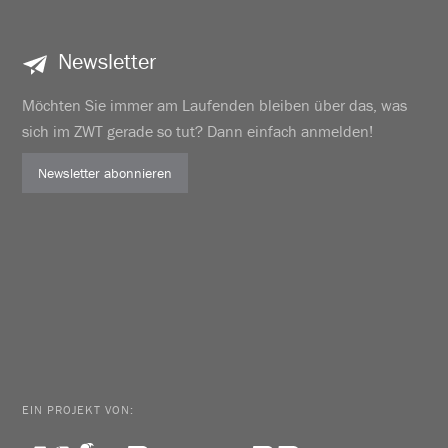
Newsletter
Möchten Sie immer am Laufenden bleiben über das, was
sich im ZWT gerade so tut? Dann einfach anmelden!
Newsletter abonnieren
EIN PROJEKT VON: