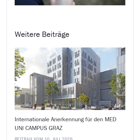
Weitere Beiträge
Internationale Anerkennung für den MED
UNI CAMPUS GRAZ
BEITRAG VOM 10. JULI 2026