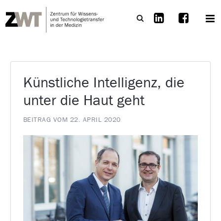
Künstliche Intelligenz, die
unter die Haut geht
BEITRAG VOM 22. APRIL 2020