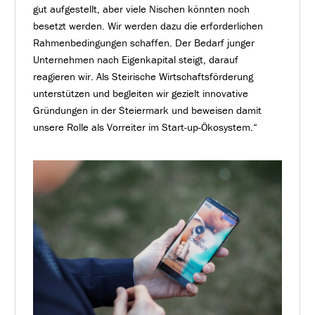
gut aufgestellt, aber viele Nischen könnten noch
besetzt werden. Wir werden dazu die erforderlichen
Rahmenbedingungen schaffen. Der Bedarf junger
Unternehmen nach Eigenkapital steigt, darauf
reagieren wir. Als Steirische Wirtschaftsförderung
unterstützen und begleiten wir gezielt innovative
Gründungen in der Steiermark und beweisen damit
unsere Rolle als Vorreiter im Start-up-Ökosystem.“