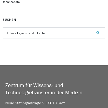
Jobangebote
SUCHEN
Zentrum für Wissens- und
Technologietransfer in der Medizin
Neue Stiftingtalstraße 2 | 8010 Graz