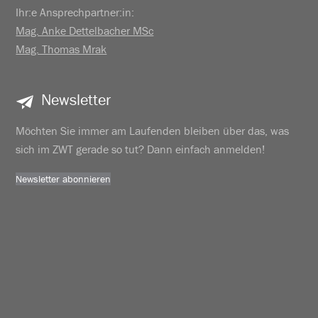
Ihr:e Ansprechpartner:in:
Mag. Anke Dettelbacher MSc
Mag. Thomas Mrak
Newsletter
Möchten Sie immer am Laufenden bleiben über das, was
sich im ZWT gerade so tut? Dann einfach anmelden!
Newsletter abonnieren