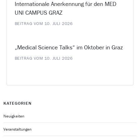
Internationale Anerkennung für den MED
UNI CAMPUS GRAZ
BEITRAG VOM 10. JULI 2026
„Medical Science Talks“ im Oktober in Graz
BEITRAG VOM 10. JULI 2026
KATEGORIEN
Neuigkeiten
Veranstaltungen