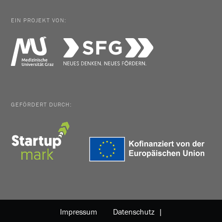
EIN PROJEKT VON:
GEFÖRDERT DURCH:
Impressum
Datenschutz |