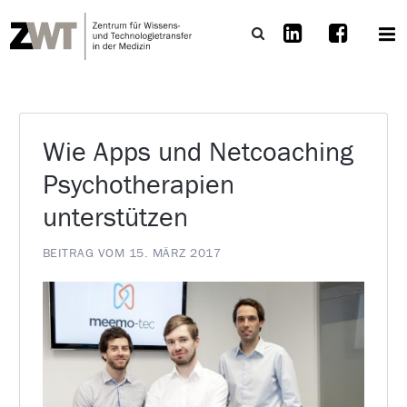
Wie Apps und Netcoaching
Psychotherapien
unterstützen
BEITRAG VOM 15. MÄRZ 2017