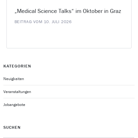
„Medical Science Talks“ im Oktober in Graz
BEITRAG VOM 10. JULI 2026
KATEGORIEN
Neuigkeiten
Veranstaltungen
Jobangebote
SUCHEN