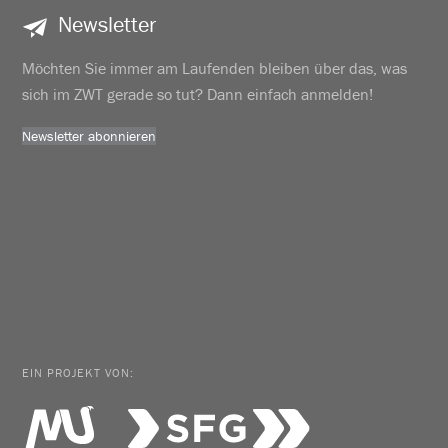
Newsletter
Möchten Sie immer am Laufenden bleiben über das, was
sich im ZWT gerade so tut? Dann einfach anmelden!
Newsletter abonnieren
EIN PROJEKT VON: