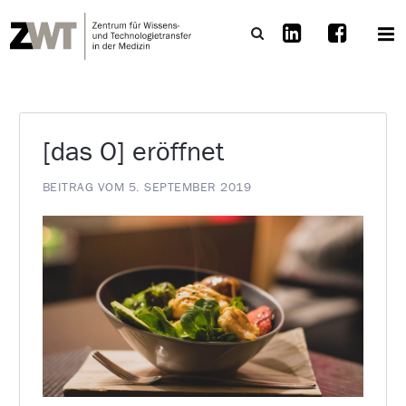
[das O] eröffnet
BEITRAG VOM 5. SEPTEMBER 2019