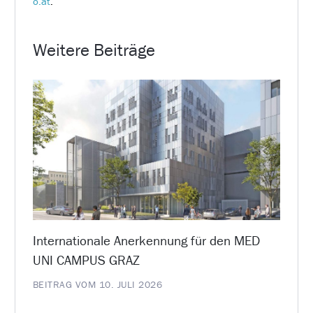
o.at
.
Weitere Beiträge
Internationale Anerkennung für den MED
UNI CAMPUS GRAZ
BEITRAG VOM 10. JULI 2026