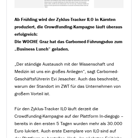
Ab Frühling wird der Zyklus-Tracker ILO in Kärnten
produziert, die Crowdfunding-Kampagne läuft überaus
erfolgreich:
Die WOCHE Graz hat das Carbomed-Führungsduo zum
„Business Lunch“ geladen.
„Der ständige Austausch mit der Wissenschaft und
Medizin ist uns ein großes Anliegen“, sagt Carbomed-
Geschäftsführerin Evi Jesacher. Auch das beschreibt,
warum der Standort im ZWT für das Unternehmen von
großem Vorteil ist.
Für den Zyklus-Tracker ILO läuft derzeit die
Crowdfunding-Kampagne auf der Plattform In-diegogo –
bereits in den ersten 5 Tagen wurden mehr als 30.000
Euro lukriert. Auch erste Exemplare von ILO sind auf