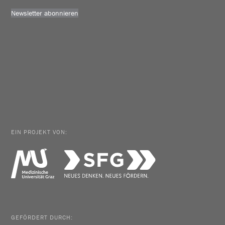
Newsletter abonnieren
EIN PROJEKT VON:
GEFÖRDERT DURCH: