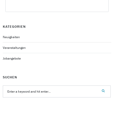
KATEGORIEN
Neuigkeiten
Veranstaltungen
Jobangebote
SUCHEN