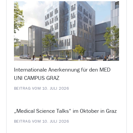
Internationale Anerkennung für den MED
UNI CAMPUS GRAZ
BEITRAG VOM 10. JULI 2026
„Medical Science Talks“ im Oktober in Graz
BEITRAG VOM 10. JULI 2026