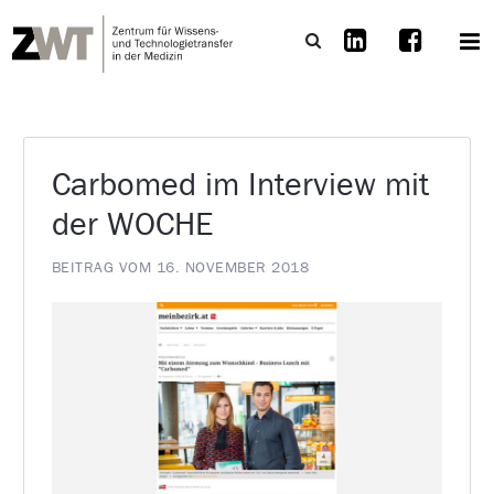
Carbomed im Interview mit
der WOCHE
BEITRAG VOM 16. NOVEMBER 2018