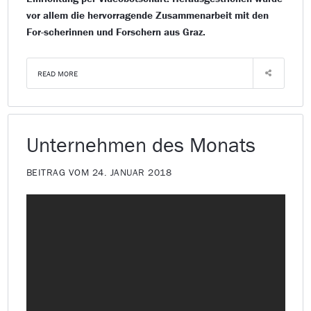
vor allem die hervorragende Zusammenarbeit mit den
For-scherinnen und Forschern aus Graz.
READ MORE
Unternehmen des Monats
BEITRAG VOM 24. JANUAR 2018