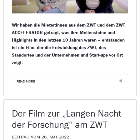
Wir haben die Mieter:innen aus dem ZWT und dem ZWT
ACCELERATOR gefragt, was ihre Meilensteine und
Highlights in den letzten 10 Jahren waren – entstanden
ist ein Film, der die Entwicklung des ZWT, des
Standortes und der Unternehmen und Start-ups vor Ort
zeigt.
READ MORE
Der Film zur „Langen Nacht
der Forschung“ am ZWT
BEITRAG VOM 26. MAI 2022