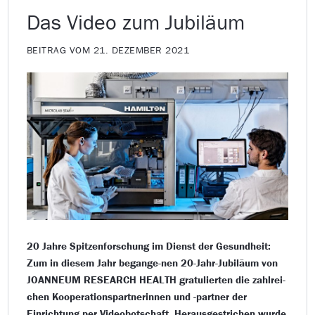
Das Video zum Jubiläum
BEITRAG VOM 21. DEZEMBER 2021
20 Jahre Spitzenforschung im Dienst der Gesundheit:
Zum in diesem Jahr begange-nen 20-Jahr-Jubiläum von
JOANNEUM RESEARCH HEALTH gratulierten die zahlrei-
chen Kooperationspartnerinnen und -partner der
Einrichtung per Videobotschaft. Herausgestrichen wurde