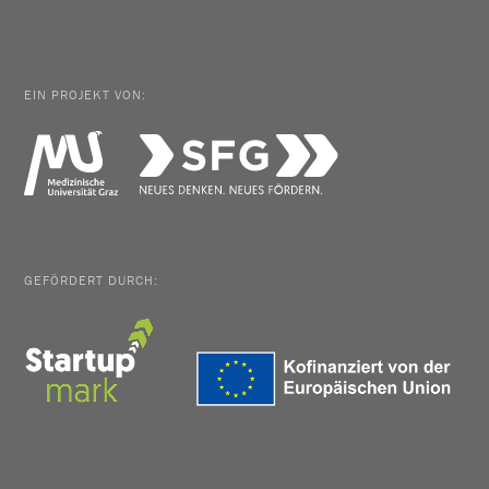
EIN PROJEKT VON:
GEFÖRDERT DURCH: