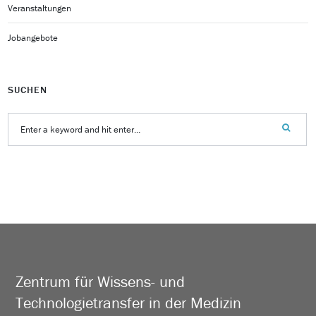
Veranstaltungen
Jobangebote
SUCHEN
Zentrum für Wissens- und
Technologietransfer in der Medizin