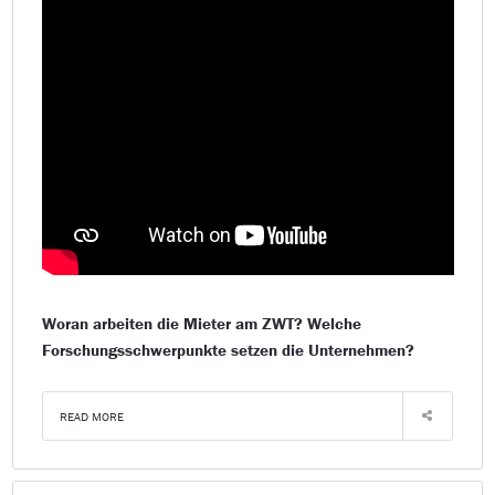
Woran arbeiten die Mieter am ZWT? Welche
Forschungsschwerpunkte setzen die Unternehmen?
READ MORE