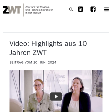
Video: Highlights aus 10
Jahren ZWT
BEITRAG VOM 10. JUNI 2024