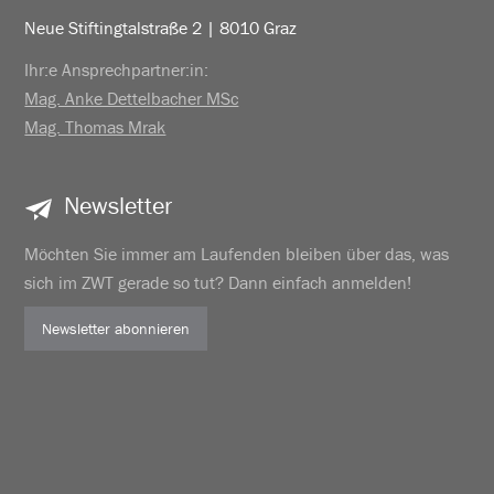
Neue Stiftingtalstraße 2 | 8010 Graz
Ihr:e Ansprechpartner:in:
Mag. Anke Dettelbacher MSc
Mag. Thomas Mrak
Newsletter
Möchten Sie immer am Laufenden bleiben über das, was
sich im ZWT gerade so tut? Dann einfach anmelden!
Newsletter abonnieren