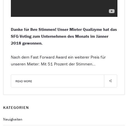
Danke für Ihre Stimmen! Unser Mieter Qualizyme hat das
SFG-Voting zum Unternehmen des Monats im Jänner
2018 gewonnen.
Nach dem Fast Forward Award ein weiterer Preis für
unseren Mieter: Mit 51 Prozent der Stimmen…
READ MORE
KATEGORIEN
Neuigkeiten