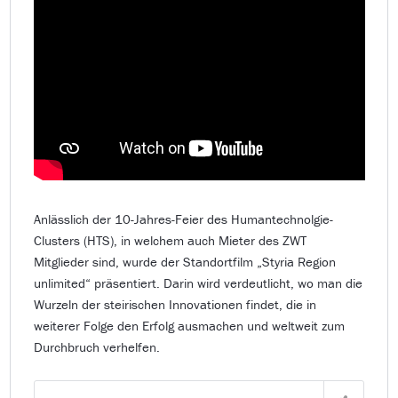
Anlässlich der 10-Jahres-Feier des Humantechnolgie-
Clusters (HTS), in welchem auch Mieter des ZWT
Mitglieder sind, wurde der Standortfilm „Styria Region
unlimited“ präsentiert. Darin wird verdeutlicht, wo man die
Wurzeln der steirischen Innovationen findet, die in
weiterer Folge den Erfolg ausmachen und weltweit zum
Durchbruch verhelfen.