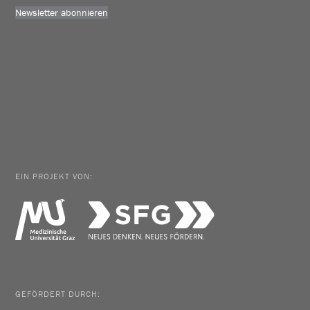
Newsletter abonnieren
EIN PROJEKT VON:
GEFÖRDERT DURCH: