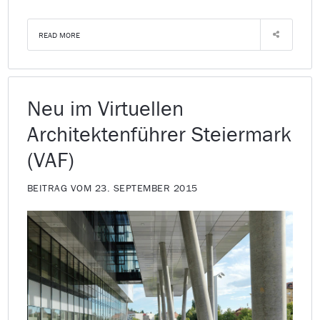
READ MORE
Neu im Virtuellen
Architektenführer Steiermark
(VAF)
BEITRAG VOM 23. SEPTEMBER 2015