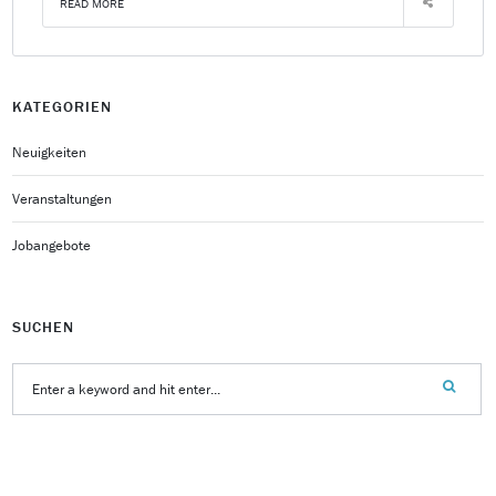
READ MORE
KATEGORIEN
Neuigkeiten
Veranstaltungen
Jobangebote
SUCHEN