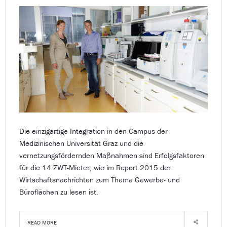
Die einzigartige Integration in den Campus der
Medizinischen Universität Graz und die
vernetzungsfördernden Maßnahmen sind Erfolgsfaktoren
für die 14 ZWT-Mieter, wie im Report 2015 der
Wirtschaftsnachrichten zum Thema Gewerbe- und
Büroflächen zu lesen ist.
READ MORE