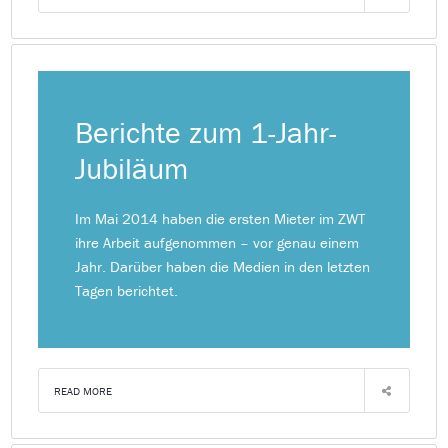
Berichte zum 1-Jahr-
Jubiläum
Im Mai 2014 haben die ersten Mieter im ZWT
ihre Arbeit aufgenommen – vor genau einem
Jahr. Darüber haben die Medien in den letzten
Tagen berichtet.
READ MORE