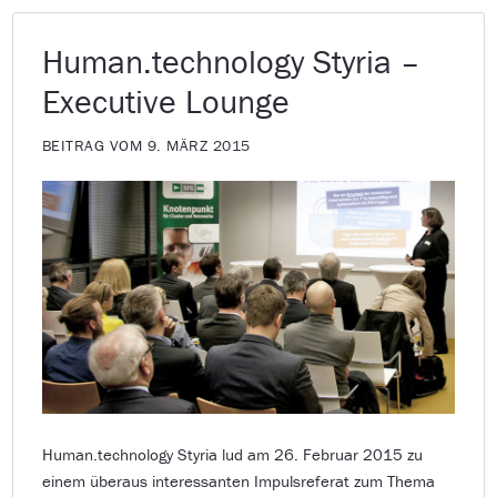
Human.technology Styria –
Executive Lounge
BEITRAG VOM 9. MÄRZ 2015
Human.technology Styria lud am 26. Februar 2015 zu
einem überaus interessanten Impulsreferat zum Thema