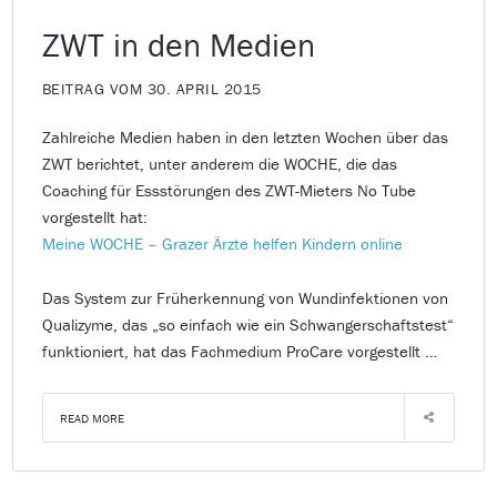
ZWT in den Medien
BEITRAG VOM 30. APRIL 2015
Zahlreiche Medien haben in den letzten Wochen über das
ZWT berichtet, unter anderem die WOCHE, die das
Coaching für Essstörungen des ZWT-Mieters No Tube
vorgestellt hat:
Meine WOCHE – Grazer Ärzte helfen Kindern online
Das System zur Früherkennung von Wundinfektionen von
Qualizyme, das „so einfach wie ein Schwangerschaftstest“
funktioniert, hat das Fachmedium ProCare vorgestellt …
READ MORE