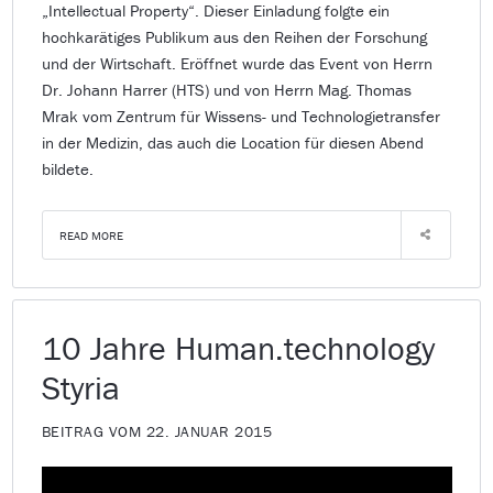
„Intellectual Property“. Dieser Einladung folgte ein
hochkarätiges Publikum aus den Reihen der Forschung
und der Wirtschaft. Eröffnet wurde das Event von Herrn
Dr. Johann Harrer (HTS) und von Herrn Mag. Thomas
Mrak vom Zentrum für Wissens- und Technologietransfer
in der Medizin, das auch die Location für diesen Abend
bildete.
READ MORE
10 Jahre Human.technology
Styria
BEITRAG VOM 22. JANUAR 2015