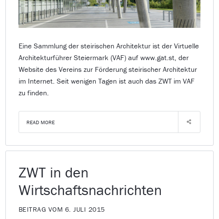
Eine Sammlung der steirischen Architektur ist der Virtuelle
Architekturführer Steiermark (VAF) auf www.gat.st, der
Website des Vereins zur Förderung steirischer Architektur
im Internet. Seit wenigen Tagen ist auch das ZWT im VAF
zu finden.
READ MORE
ZWT in den
Wirtschaftsnachrichten
BEITRAG VOM 6. JULI 2015