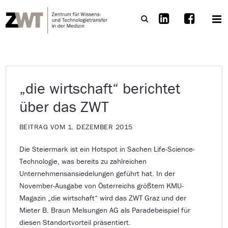
„die wirtschaft“ berichtet
über das ZWT
BEITRAG VOM 1. DEZEMBER 2015
Die Steiermark ist ein Hotspot in Sachen Life-Science-
Technologie, was bereits zu zahlreichen
Unternehmensansiedelungen geführt hat. In der
November-Ausgabe von Österreichs größtem KMU-
Magazin „die wirtschaft“ wird das ZWT Graz und der
Mieter B. Braun Melsungen AG als Paradebeispiel für
diesen Standortvorteil präsentiert.