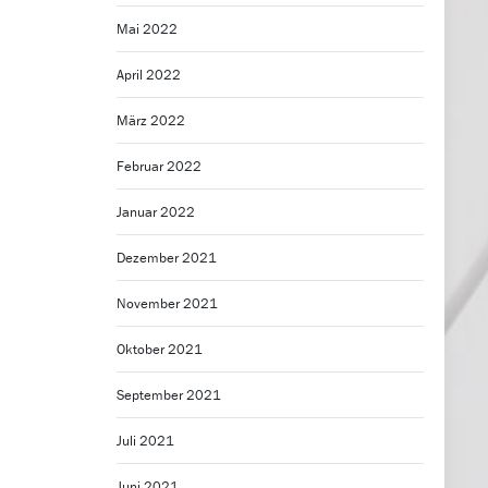
Mai 2022
April 2022
März 2022
Februar 2022
Januar 2022
Dezember 2021
November 2021
Oktober 2021
September 2021
Juli 2021
Juni 2021