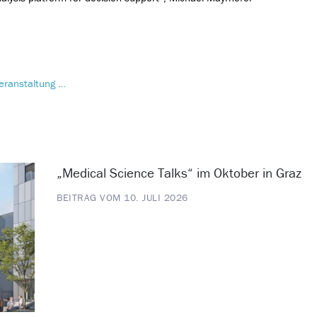
eranstaltung …
„Medical Science Talks“ im Oktober in Graz
BEITRAG VOM 10. JULI 2026