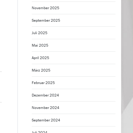
November 2025
September 2025
Juli 2025
Mai 2025
April 2025
März 2025
Februar 2025
Dezember 2024
November 2024
September 2024
H
Juli 2024