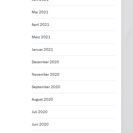
Mai 2021
April 2021
März 2021
Januar 2021
Dezember 2020
November 2020
September 2020
August 2020
Juli 2020
Juni 2020