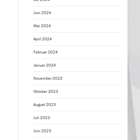
Juni 2024
Mai 2024
April 2024
Februar 2024
Januar 2024
November 2023
Oktober 2023
August 2023
Juli 2023
Juni 2023