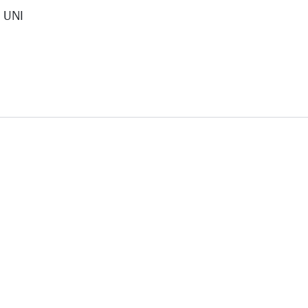
D UNI