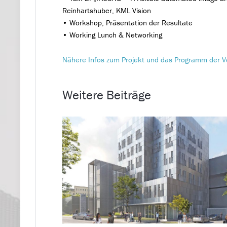
Reinhartshuber, KML Vision
• Workshop, Präsentation der Resultate
• Working Lunch & Networking
Nähere Infos zum Projekt und das Programm der V
Weitere Beiträge