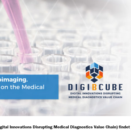
gital Innovations Disrupting Medical Diagnostics Value Chain) findet