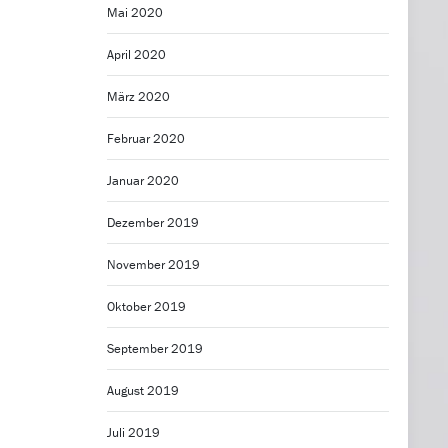
Mai 2020
April 2020
März 2020
Februar 2020
Januar 2020
Dezember 2019
November 2019
Oktober 2019
September 2019
August 2019
Juli 2019