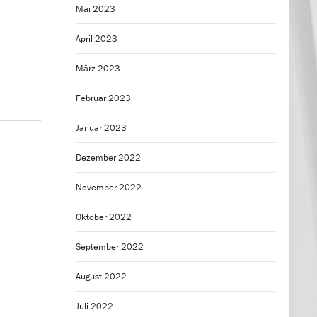
Mai 2023
April 2023
März 2023
Februar 2023
Januar 2023
Dezember 2022
November 2022
Oktober 2022
September 2022
August 2022
Juli 2022