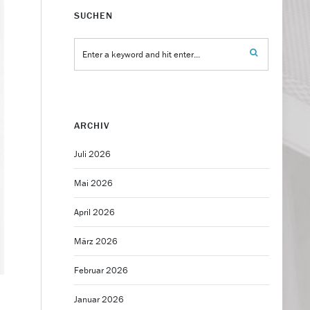
SUCHEN
ARCHIV
Juli 2026
Mai 2026
April 2026
März 2026
Februar 2026
Januar 2026