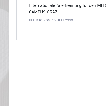
Internationale Anerkennung für den ME
CAMPUS GRAZ
BEITRAG VOM 10. JULI 2026