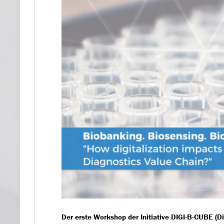
Der erste Workshop der Initiative DIGI-B-CUBE (Di