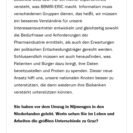
versteht, was BBMRI-ERIC macht. Information muss
verschiedenen Gruppen dienen, das heißt, wir müssen
ein besseres Verständnis für unsere
Interessensvertreter entwickeln und gleichzeitig sowohl
die Bedürfnisse und Anforderungen der
Pharmaindustrie ermitteln, als auch den Erwartungen
der politischen Entscheidungsträger gerecht werden.
Schlussendlich müssen wir auch herausfinden, was
Patienten und Bürger dazu bringt, ihre Daten
bereitzustellen und Proben zu spenden. Dieser neue
Ansatz hilft uns, unsere nationalen Knoten besser zu
unterstützen, die dann wiederum ihre Biobanken
verstärkt unterstützen können.
Sie haben vor dem Umzug in Nijmengen in den
Niederlanden gelebt. Worin sehen Sie im Leben und
Arbeiten die größten Unterschiede zu Graz?