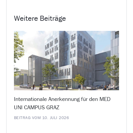
Weitere Beiträge
Internationale Anerkennung für den MED
UNI CAMPUS GRAZ
BEITRAG VOM 10. JULI 2026