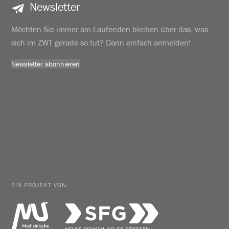
Newsletter
Möchten Sie immer am Laufenden bleiben über das, was
sich im ZWT gerade so tut? Dann einfach anmelden!
Newsletter abonnieren
EIN PROJEKT VON: