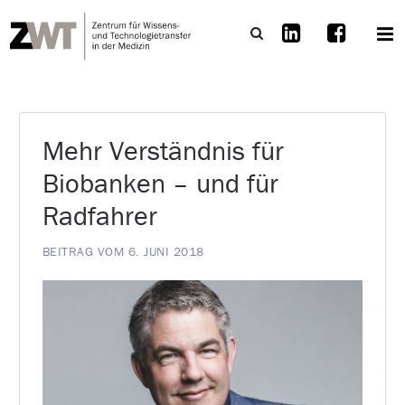
Mehr Verständnis für
Biobanken – und für
Radfahrer
BEITRAG VOM 6. JUNI 2018