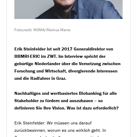
Fotocredit: MOMA/Markus Mansi
Erik Steinfelder ist seit 2017 Generaldirektor von
BBMRI-ERIC im ZWT. Im Interview spricht der
gebürtige Niederländer über die Vernetzung zwischen
Forschung und Wirtschaft, divergierende Interessen
und die Radfahrer in Graz.
Nachhaltiges und wertbasiertes Biobanking für alle
Stakeholder zu fördern und auszubauen – so
definieren Sie Ihre Vision. Was ist dazu erforderlich?
Erik Steinfelder: Wir müssen uns darauf
zurückbesinnen, worum es uns wirklich geht. In