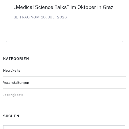
„Medical Science Talks“ im Oktober in Graz
BEITRAG VOM 10. JULI 2026
KATEGORIEN
Neuigkeiten
Veranstaltungen
Jobangebote
SUCHEN