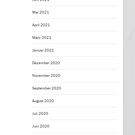
Mai 2021
April 2021
März 2021
Januar 2021
Dezember 2020
November 2020
September 2020
August 2020
Juli 2020
Juni 2020