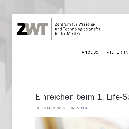
ANGEBOT
MIETER:I
ANGEBOT
MIETER:I
Einreichen beim 1. Life-S
BEITRAG VOM 6. JUNI 2018