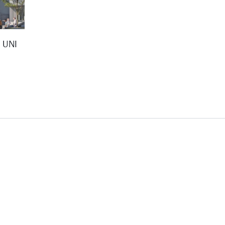
D UNI