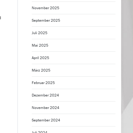
November 2025
l
September 2025
Juli 2025
Mai 2025
April 2025
März 2025
Februar 2025
Dezember 2024
November 2024
September 2024
Juli 2024