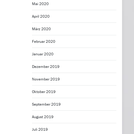
Mai 2020
April 2020
März 2020
Februar 2020
Januar 2020
Dezember 2019
November 2019
Oktober 2019
September 2019
August 2019
Juli 2019