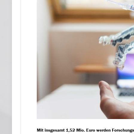
Mit insgesamt 1,52 Mio. Euro werden Forschungs