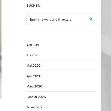
SUCHEN
ARCHIV
Juli 2026
Mai 2026
April 2026
März 2026
Februar 2026
Januar 2026