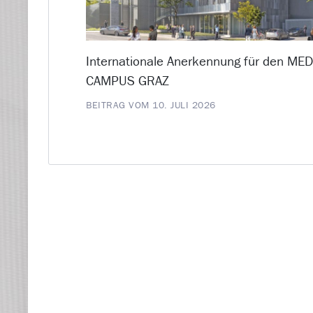
Internationale Anerkennung für den ME
CAMPUS GRAZ
BEITRAG VOM 10. JULI 2026