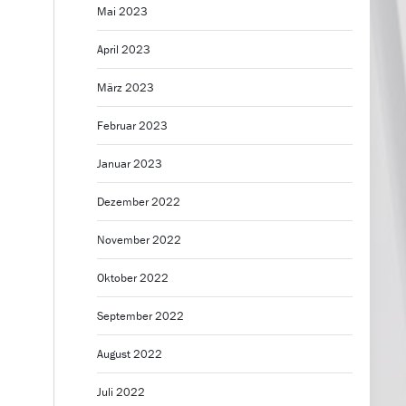
Mai 2023
April 2023
März 2023
Februar 2023
Januar 2023
Dezember 2022
November 2022
Oktober 2022
September 2022
August 2022
Juli 2022