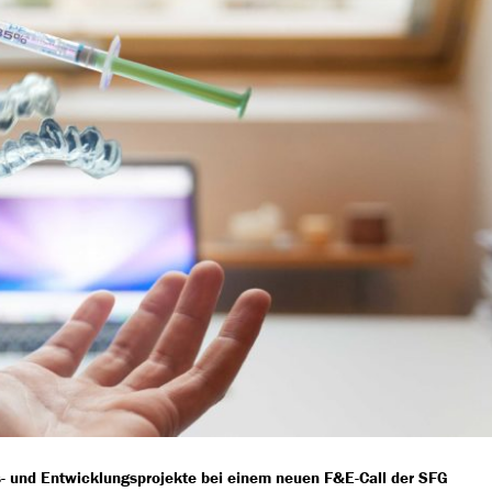
- und Entwicklungsprojekte bei einem neuen F&E-Call der SFG