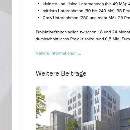
kleinste und kleine Unternehmen (bis 49 MA): 
mittlere Unternehmen (50 bis 249 MA): 35 Pro
Groß-Unternehmen (250 und mehr MA): 25 Pro
Projektlaufzeiten sollen zwischen 18 und 24 Mona
durchschnittliches Projekt sollte rund 0,5 Mio. E
Nähere Informationen …
Weitere Beiträge