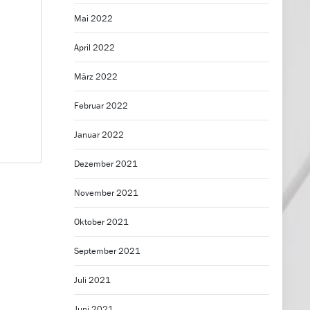
Mai 2022
April 2022
März 2022
Februar 2022
Januar 2022
Dezember 2021
November 2021
Oktober 2021
September 2021
Juli 2021
Juni 2021