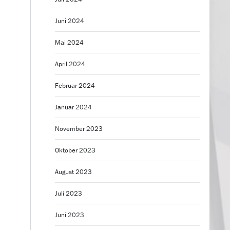
Juni 2024
Mai 2024
April 2024
Februar 2024
Januar 2024
November 2023
Oktober 2023
August 2023
Juli 2023
Juni 2023