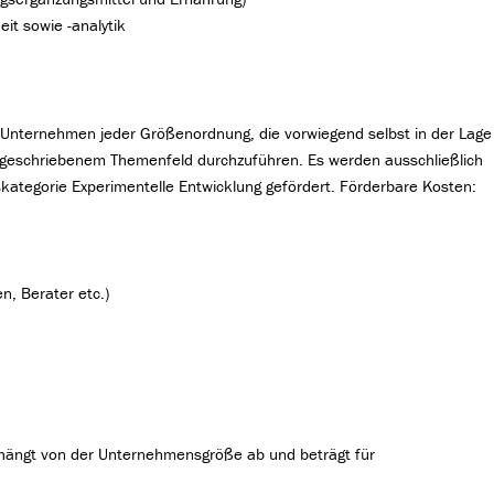
eit sowie -analytik
he Unternehmen jeder Größenordnung, die vorwiegend selbst in der Lage
sgeschriebenem Themenfeld durchzuführen. Es werden ausschließlich
kategorie Experimentelle Entwicklung gefördert. Förderbare Kosten:
n, Berater etc.)
hängt von der Unternehmensgröße ab und beträgt für