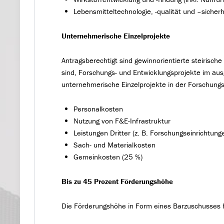
Lebensmitteltechnologie, -qualität und –sicherh
Unternehmerische Einzelprojekte
Antragsberechtigt sind gewinnorientierte steirisc
sind, Forschungs- und Entwicklungsprojekte im au
unternehmerische Einzelprojekte in der Forschungs
Personalkosten
Nutzung von F&E-Infrastruktur
Leistungen Dritter (z. B. Forschungseinrichtunge
Sach- und Materialkosten
Gemeinkosten (25 %)
Bis zu 45 Prozent Förderungshöhe
Die Förderungshöhe in Form eines Barzuschusses 