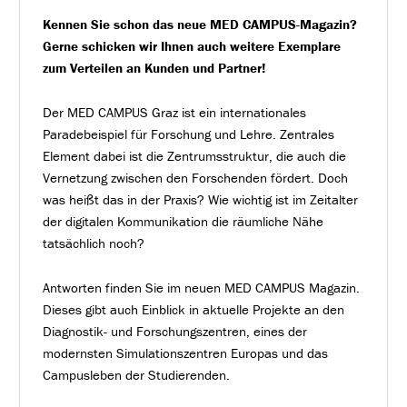
Kennen Sie schon das neue MED CAMPUS-Magazin?
Gerne schicken wir Ihnen auch weitere Exemplare
zum Verteilen an Kunden und Partner!
Der MED CAMPUS Graz ist ein internationales
Paradebeispiel für Forschung und Lehre. Zentrales
Element dabei ist die Zentrumsstruktur, die auch die
Vernetzung zwischen den Forschenden fördert. Doch
was heißt das in der Praxis? Wie wichtig ist im Zeitalter
der digitalen Kommunikation die räumliche Nähe
tatsächlich noch?
Antworten finden Sie im neuen MED CAMPUS Magazin.
Dieses gibt auch Einblick in aktuelle Projekte an den
Diagnostik- und Forschungszentren, eines der
modernsten Simulationszentren Europas und das
Campusleben der Studierenden.