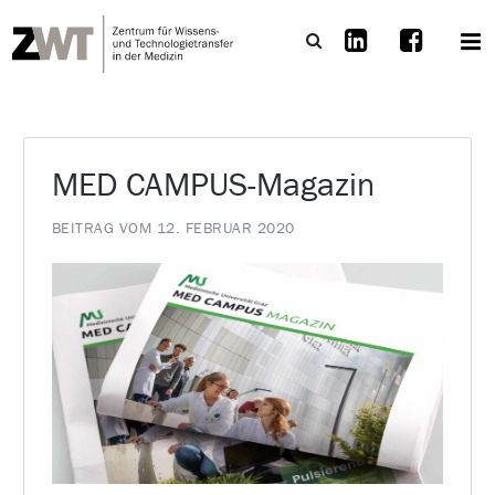
MED CAMPUS-Magazin
BEITRAG VOM 12. FEBRUAR 2020