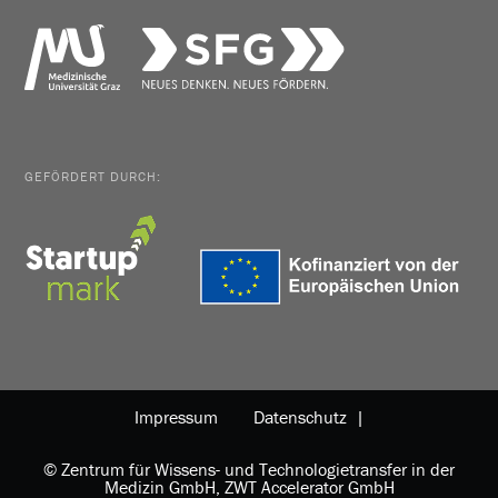
GEFÖRDERT DURCH:
Impressum
Datenschutz |
© Zentrum für Wissens- und Technologietransfer in der
Medizin GmbH, ZWT Accelerator GmbH