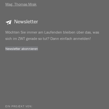
Mag. Thomas Mrak
Newsletter
Möchten Sie immer am Laufenden bleiben über das, was
sich im ZWT gerade so tut? Dann einfach anmelden!
Newsletter abonnieren
EIN PROJEKT VON: