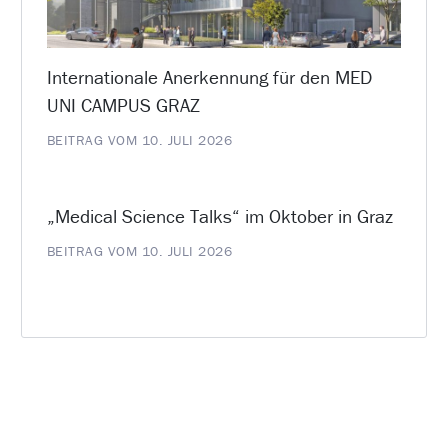
Internationale Anerkennung für den MED
UNI CAMPUS GRAZ
BEITRAG VOM 10. JULI 2026
„Medical Science Talks“ im Oktober in Graz
BEITRAG VOM 10. JULI 2026