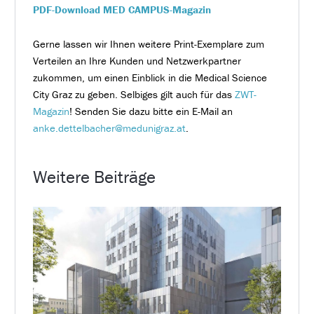
PDF-Download MED CAMPUS-Magazin
Gerne lassen wir Ihnen weitere Print-Exemplare zum
Verteilen an Ihre Kunden und Netzwerkpartner
zukommen, um einen Einblick in die Medical Science
City Graz zu geben. Selbiges gilt auch für das
ZWT-
Magazin
! Senden Sie dazu bitte ein E-Mail an
anke.dettelbacher@medunigraz.at
.
Weitere Beiträge