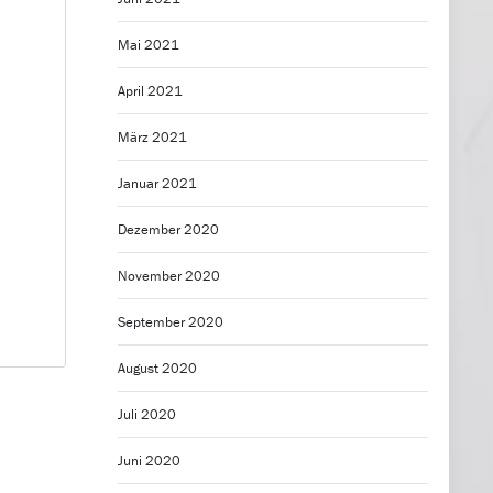
Mai 2021
April 2021
März 2021
Januar 2021
Dezember 2020
November 2020
September 2020
August 2020
Juli 2020
Juni 2020