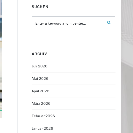
SUCHEN
ARCHIV
Juli 2026
Mai 2026
April 2026
März 2026
Februar 2026
Januar 2026