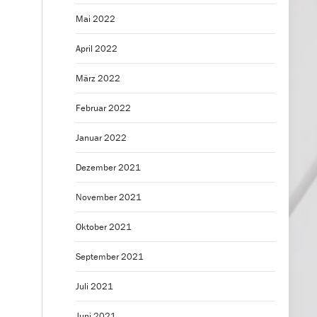
Mai 2022
April 2022
März 2022
Februar 2022
Januar 2022
s
Dezember 2021
November 2021
Oktober 2021
September 2021
Juli 2021
Juni 2021