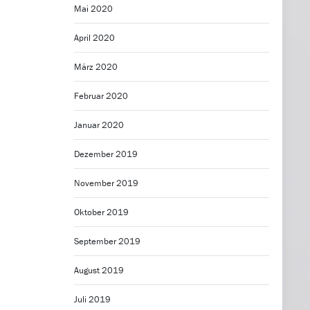
Mai 2020
April 2020
März 2020
Februar 2020
Januar 2020
Dezember 2019
November 2019
Oktober 2019
September 2019
August 2019
Juli 2019