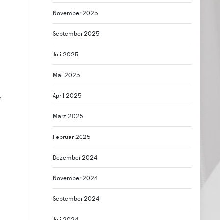
November 2025
September 2025
Juli 2025
Mai 2025
April 2025
n
März 2025
Februar 2025
Dezember 2024
November 2024
September 2024
Juli 2024