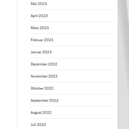
Mai 2023
April 2023
März 2023
Februar 2023
Januar 2023
Dezember 2022
November 2022
Oktober 2022
September 2022
August 2022
Juli 2022