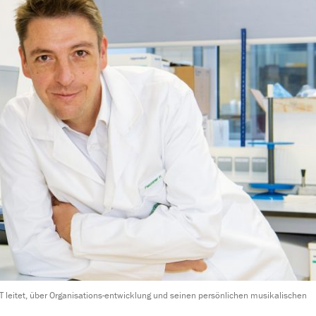
T leitet, über Organisations-entwicklung und seinen persönlichen musikalischen