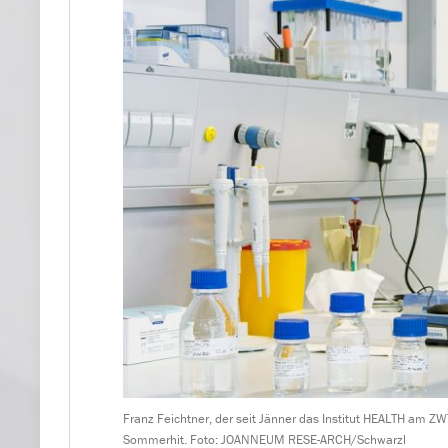
Franz Feichtner, der seit Jänner das Institut HEALTH am ZW
Sommerhit. Foto: JOANNEUM RESE-ARCH/Schwarzl