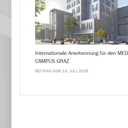
Internationale Anerkennung für den ME
CAMPUS GRAZ
BEITRAG VOM 10. JULI 2026