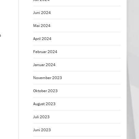
Juni 2024
Mai 2024
s
April 2024
Februar 2024
Januar 2024
November 2023
Oktober 2023
August 2023
Juli 2023
Juni 2023