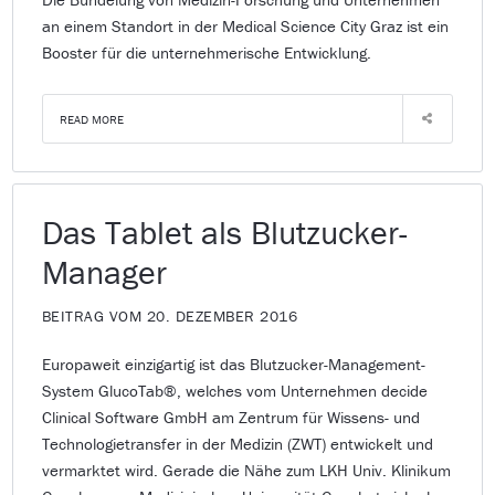
an einem Standort in der Medical Science City Graz ist ein
Booster für die unternehmerische Entwicklung.
READ MORE
Das Tablet als Blutzucker-
Manager
BEITRAG VOM 20. DEZEMBER 2016
Europaweit einzigartig ist das Blutzucker-Management-
System GlucoTab®, welches vom Unternehmen decide
Clinical Software GmbH am Zentrum für Wissens- und
Technologietransfer in der Medizin (ZWT) entwickelt und
vermarktet wird. Gerade die Nähe zum LKH Univ. Klinikum