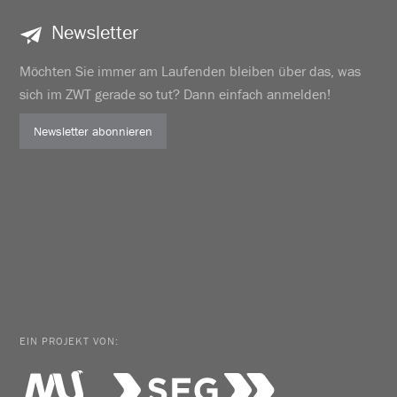
Newsletter
Möchten Sie immer am Laufenden bleiben über das, was
sich im ZWT gerade so tut? Dann einfach anmelden!
Newsletter abonnieren
EIN PROJEKT VON: