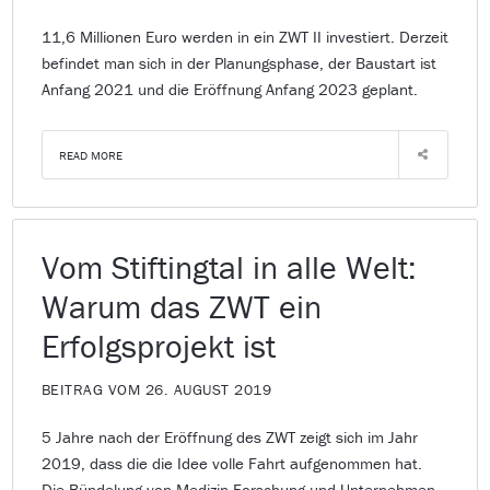
11,6 Millionen Euro werden in ein ZWT II investiert. Derzeit
befindet man sich in der Planungsphase, der Baustart ist
Anfang 2021 und die Eröffnung Anfang 2023 geplant.
READ MORE
Vom Stiftingtal in alle Welt:
Warum das ZWT ein
Erfolgsprojekt ist
BEITRAG VOM 26. AUGUST 2019
5 Jahre nach der Eröffnung des ZWT zeigt sich im Jahr
2019, dass die die Idee volle Fahrt aufgenommen hat.
Die Bündelung von Medizin-Forschung und Unternehmen