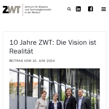
10 Jahre ZWT: Die Vision ist
Realität
BEITRAG VOM 10. JUNI 2024