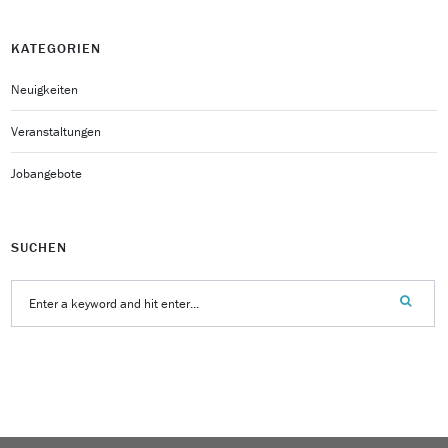
KATEGORIEN
Neuigkeiten
Veranstaltungen
Jobangebote
SUCHEN