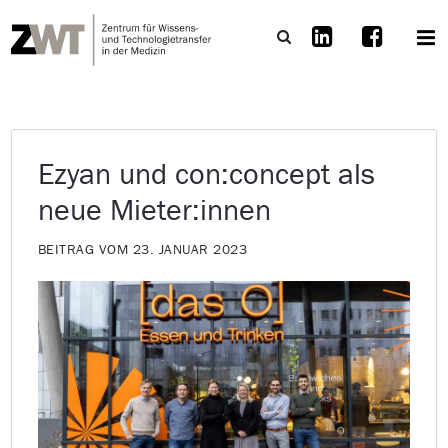
Ezyan und con:concept als
neue Mieter:innen
BEITRAG VOM 23. JANUAR 2023