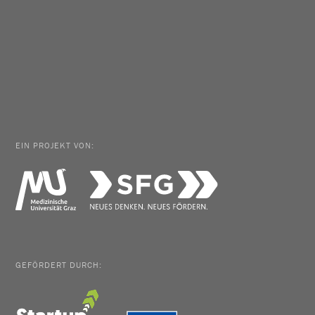
EIN PROJEKT VON:
GEFÖRDERT DURCH: