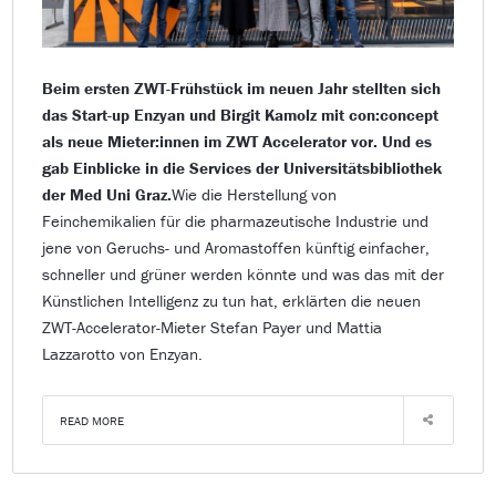
Beim ersten ZWT-Frühstück im neuen Jahr stellten sich
das Start-up Enzyan und Birgit Kamolz mit con:concept
als neue Mieter:innen im ZWT Accelerator vor. Und es
gab Einblicke in die Services der Universitätsbibliothek
der Med Uni Graz.
Wie die Herstellung von
Feinchemikalien für die pharmazeutische Industrie und
jene von Geruchs- und Aromastoffen künftig einfacher,
schneller und grüner werden könnte und was das mit der
Künstlichen Intelligenz zu tun hat, erklärten die neuen
ZWT-Accelerator-Mieter Stefan Payer und Mattia
Lazzarotto von Enzyan.
READ MORE