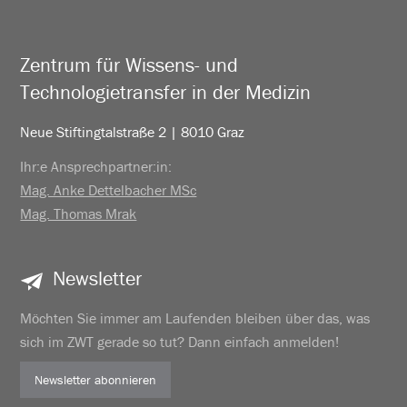
Zentrum für Wissens- und
Technologietransfer in der Medizin
Neue Stiftingtalstraße 2 | 8010 Graz
Ihr:e Ansprechpartner:in:
Mag. Anke Dettelbacher MSc
Mag. Thomas Mrak
Newsletter
Möchten Sie immer am Laufenden bleiben über das, was
sich im ZWT gerade so tut? Dann einfach anmelden!
Newsletter abonnieren