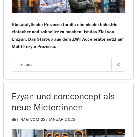
Biokatalytische Prozesse für die chemische Industrie
einfacher und schneller zu machen, ist das Ziel von
Enzyan. Das Start-up aus dem ZWT Accelerator setzt auf
Multi-Enzym-Prozesse.
READ MORE
Ezyan und con:concept als
neue Mieter:innen
BEITRAG VOM 23. JANUAR 2023