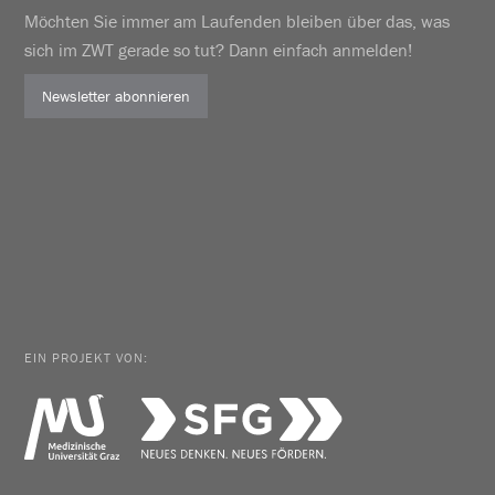
Möchten Sie immer am Laufenden bleiben über das, was
sich im ZWT gerade so tut? Dann einfach anmelden!
Newsletter abonnieren
EIN PROJEKT VON: