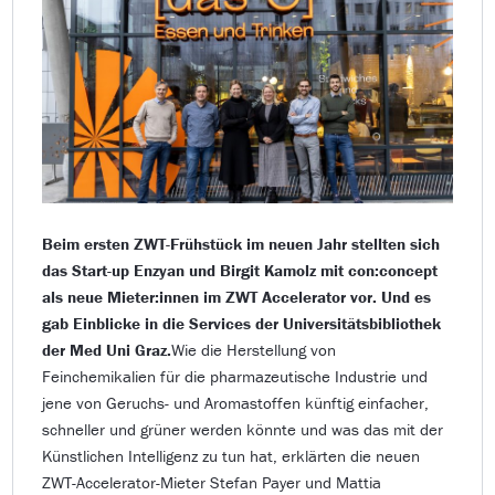
Beim ersten ZWT-Frühstück im neuen Jahr stellten sich
das Start-up Enzyan und Birgit Kamolz mit con:concept
als neue Mieter:innen im ZWT Accelerator vor. Und es
gab Einblicke in die Services der Universitätsbibliothek
der Med Uni Graz.
Wie die Herstellung von
Feinchemikalien für die pharmazeutische Industrie und
jene von Geruchs- und Aromastoffen künftig einfacher,
schneller und grüner werden könnte und was das mit der
Künstlichen Intelligenz zu tun hat, erklärten die neuen
ZWT-Accelerator-Mieter Stefan Payer und Mattia