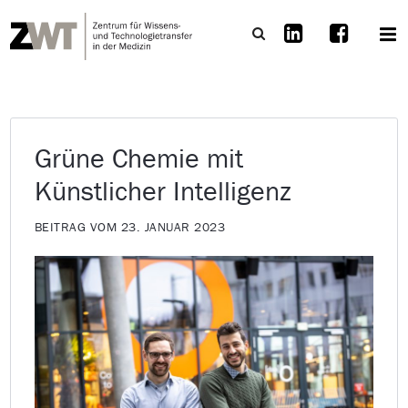
Grüne Chemie mit
Künstlicher Intelligenz
BEITRAG VOM 23. JANUAR 2023