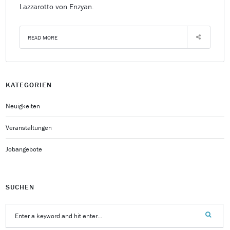
Lazzarotto von Enzyan.
READ MORE
KATEGORIEN
Neuigkeiten
Veranstaltungen
Jobangebote
SUCHEN