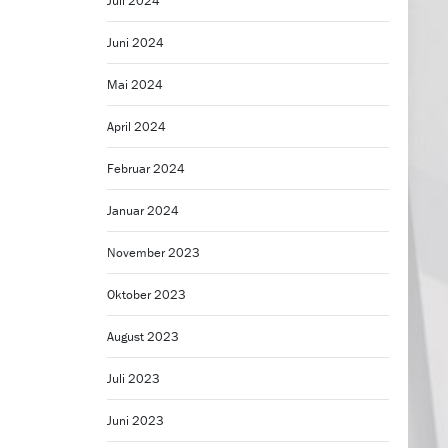
Juli 2024
Juni 2024
Mai 2024
April 2024
Februar 2024
Januar 2024
November 2023
Oktober 2023
August 2023
Juli 2023
Juni 2023