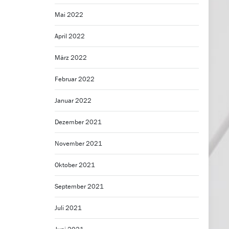
Mai 2022
April 2022
März 2022
Februar 2022
Januar 2022
Dezember 2021
November 2021
Oktober 2021
September 2021
Juli 2021