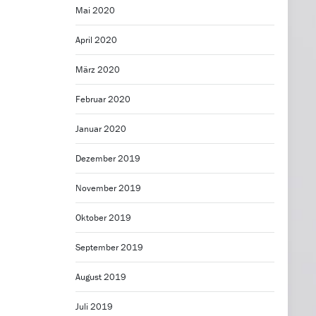
Mai 2020
April 2020
März 2020
Februar 2020
Januar 2020
Dezember 2019
November 2019
Oktober 2019
September 2019
August 2019
Juli 2019