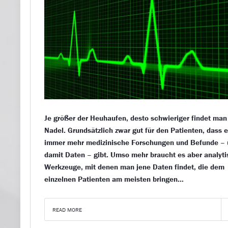
Je größer der Heuhaufen, desto schwieriger findet man
Nadel. Grundsätzlich zwar gut für den Patienten, dass 
immer mehr medizinische Forschungen und Befunde –
damit Daten – gibt. Umso mehr braucht es aber analyt
Werkzeuge, mit denen man jene Daten findet, die dem
einzelnen Patienten am meisten bringen…
READ MORE