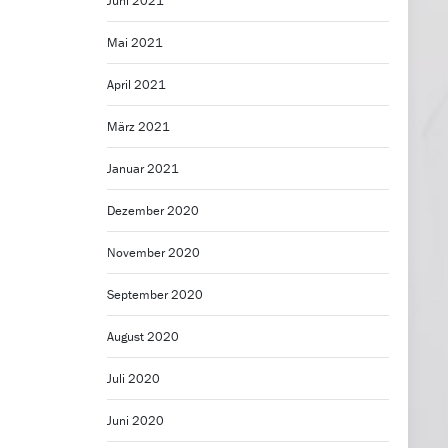
Juni 2021
Mai 2021
April 2021
März 2021
Januar 2021
Dezember 2020
November 2020
September 2020
August 2020
Juli 2020
Juni 2020