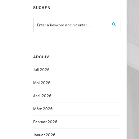
SUCHEN
ARCHIV
Juli 2026
Mai 2026
April 2026
März 2026
Februar 2026
Januar 2026