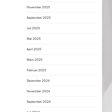
November 2025
September 2025
Juli 2025
Mai 2025
April 2025
März 2025
Februar 2025
Dezember 2024
November 2024
September 2024