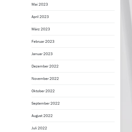
Mai 2023
April 2023
März 2023
Februar 2023
Januar 2023
Dezember 2022
November 2022
Oktober 2022
September 2022
August 2022
Juli 2022