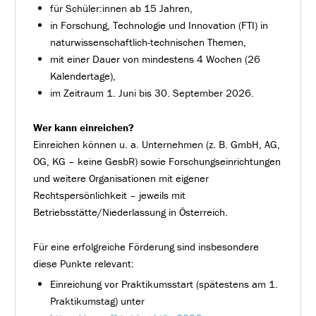
für Schüler:innen ab 15 Jahren,
in Forschung, Technologie und Innovation (FTI) in
naturwissenschaftlich-technischen Themen,
mit einer Dauer von mindestens 4 Wochen (26
Kalendertage),
im Zeitraum 1. Juni bis 30. September 2026.
Wer kann einreichen?
Einreichen können u. a. Unternehmen (z. B. GmbH, AG,
OG, KG – keine GesbR) sowie Forschungseinrichtungen
und weitere Organisationen mit eigener
Rechtspersönlichkeit – jeweils mit
Betriebsstätte/Niederlassung in Österreich.
Für eine erfolgreiche Förderung sind insbesondere
diese Punkte relevant:
Einreichung vor Praktikumsstart (spätestens am 1.
Praktikumstag) unter