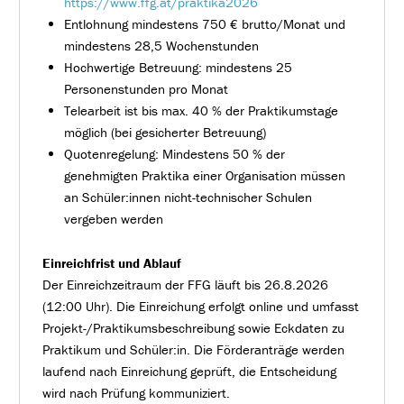
https://www.ffg.at/praktika2026
Entlohnung mindestens 750 € brutto/Monat und
mindestens 28,5 Wochenstunden
Hochwertige Betreuung: mindestens 25
Personenstunden pro Monat
Telearbeit ist bis max. 40 % der Praktikumstage
möglich (bei gesicherter Betreuung)
Quotenregelung: Mindestens 50 % der
genehmigten Praktika einer Organisation müssen
an Schüler:innen nicht-technischer Schulen
vergeben werden
Einreichfrist und Ablauf
Der Einreichzeitraum der FFG läuft bis 26.8.2026
(12:00 Uhr). Die Einreichung erfolgt online und umfasst
Projekt-/Praktikumsbeschreibung sowie Eckdaten zu
Praktikum und Schüler:in. Die Förderanträge werden
laufend nach Einreichung geprüft, die Entscheidung
wird nach Prüfung kommuniziert.