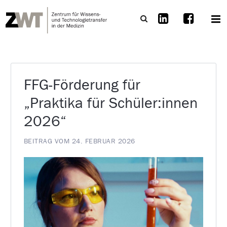
FFG-Förderung für
„Praktika für Schüler:innen
2026“
BEITRAG VOM 24. FEBRUAR 2026