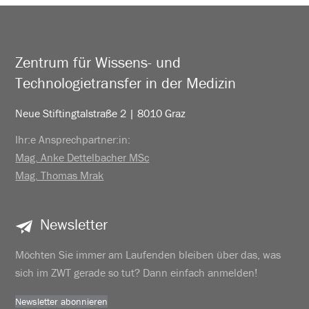
Zentrum für Wissens- und
Technologietransfer in der Medizin
Neue Stiftingtalstraße 2 | 8010 Graz
Ihr:e Ansprechpartner:in:
Mag. Anke Dettelbacher MSc
Mag. Thomas Mrak
Newsletter
Möchten Sie immer am Laufenden bleiben über das, was
sich im ZWT gerade so tut? Dann einfach anmelden!
Newsletter abonnieren