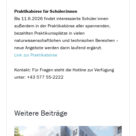
Praktikabörse für Schüler:innen
Bis 11.6.2026 findet interessierte Schüler:innen
außerdem in der Praktikabörse aller spannenden,
bezahlten Praktikumsplätze in vielen
naturwissenschaftlichen und technischen Bereichen –
neue Angebote werden darin laufend ergänzt.
Link zur Praktikabörse
Kontakt: Für Fragen steht die Hotline zur Verfügung
unter: +43 577 55-2222
Weitere Beiträge