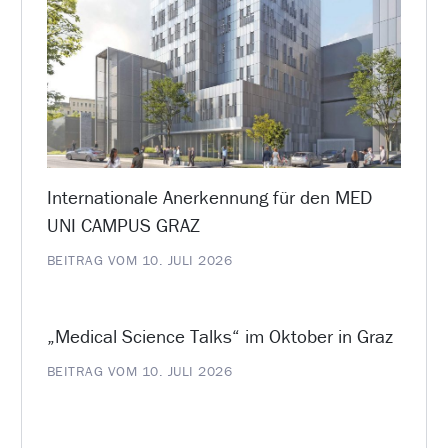
Internationale Anerkennung für den MED
UNI CAMPUS GRAZ
BEITRAG VOM 10. JULI 2026
„Medical Science Talks“ im Oktober in Graz
BEITRAG VOM 10. JULI 2026