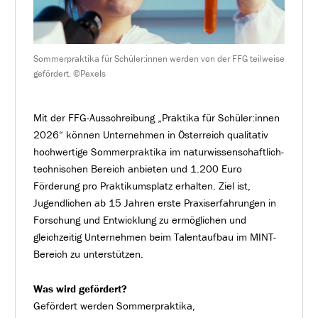
Sommerpraktika für Schüler:innen werden von der FFG teilweise
gefördert. ©Pexels
Mit der FFG-Ausschreibung „Praktika für Schüler:innen
2026“ können Unternehmen in Österreich qualitativ
hochwertige Sommerpraktika im naturwissenschaftlich-
technischen Bereich anbieten und 1.200 Euro
Förderung pro Praktikumsplatz erhalten. Ziel ist,
Jugendlichen ab 15 Jahren erste Praxiserfahrungen in
Forschung und Entwicklung zu ermöglichen und
gleichzeitig Unternehmen beim Talentaufbau im MINT-
Bereich zu unterstützen.
Was wird gefördert?
Gefördert werden Sommerpraktika,