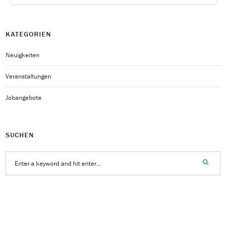
KATEGORIEN
Neuigkeiten
Veranstaltungen
Jobangebote
SUCHEN