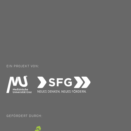
EIN PROJEKT VON:
GEFÖRDERT DURCH: