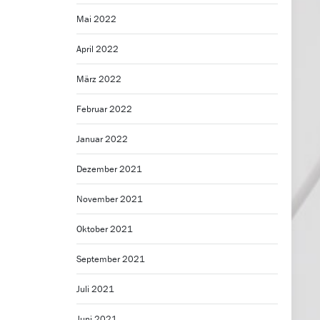
Mai 2022
April 2022
März 2022
Februar 2022
Januar 2022
Dezember 2021
November 2021
Oktober 2021
September 2021
Juli 2021
Juni 2021