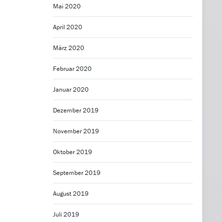
Mai 2020
April 2020
März 2020
Februar 2020
Januar 2020
Dezember 2019
November 2019
Oktober 2019
September 2019
August 2019
Juli 2019