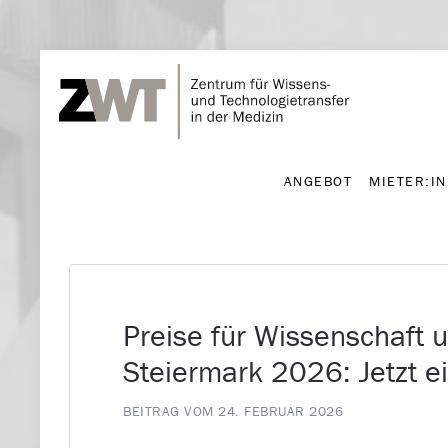
ANGEBOT
MIETER:I
ANGEBOT
MIETER:I
Preise für Wissenschaft
Steiermark 2026: Jetzt e
BEITRAG VOM 24. FEBRUAR 2026