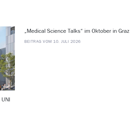
„Medical Science Talks“ im Oktober in Graz
BEITRAG VOM 10. JULI 2026
D UNI