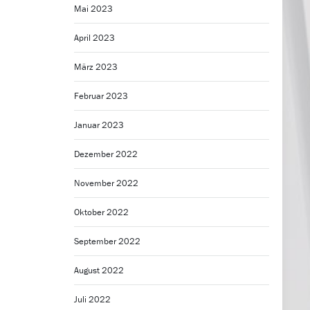
Mai 2023
April 2023
März 2023
Februar 2023
Januar 2023
Dezember 2022
November 2022
Oktober 2022
September 2022
August 2022
Juli 2022