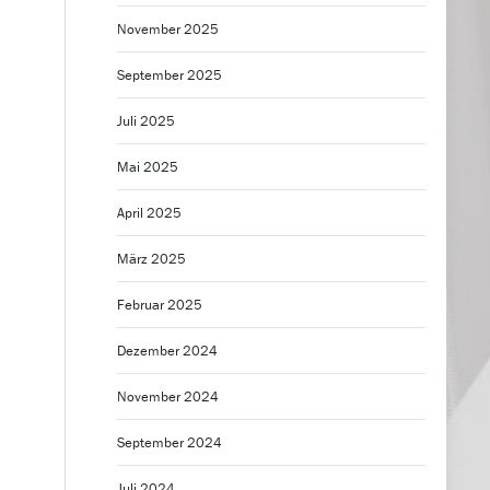
November 2025
September 2025
Juli 2025
Mai 2025
April 2025
März 2025
Februar 2025
Dezember 2024
November 2024
September 2024
Juli 2024