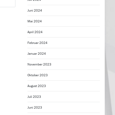
Juni 2024
Mai 2024
April 2024
Februar 2024
Januar 2024
November 2023
Oktober 2023
August 2023
Juli 2023
Juni 2023