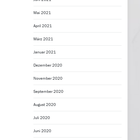
Mai 2021
April 2021
März 2021
Januar 2021
Dezember 2020
November 2020
September 2020
August 2020
Juli 2020
Juni 2020