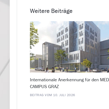
Weitere Beiträge
Internationale Anerkennung für den ME
CAMPUS GRAZ
BEITRAG VOM 10. JULI 2026