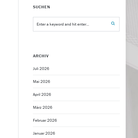
SUCHEN
ARCHIV
Juli 2026
Mai 2026
April 2026
März 2026
Februar 2026
Januar 2026