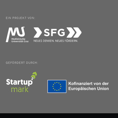
EIN PROJEKT VON:
GEFÖRDERT DURCH: