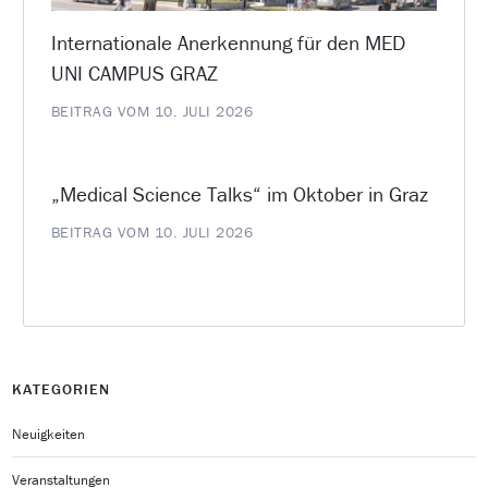
Internationale Anerkennung für den MED
UNI CAMPUS GRAZ
BEITRAG VOM 10. JULI 2026
„Medical Science Talks“ im Oktober in Graz
BEITRAG VOM 10. JULI 2026
KATEGORIEN
Neuigkeiten
Veranstaltungen