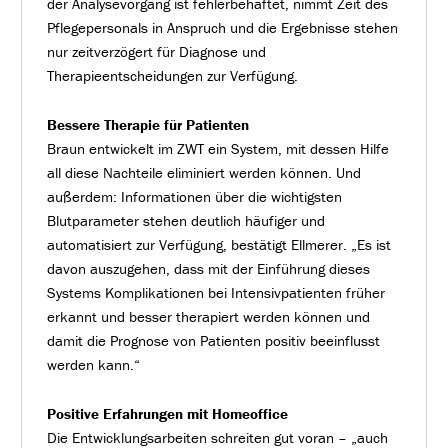
der Analysevorgang ist fehlerbehaftet, nimmt Zeit des
Pflegepersonals in Anspruch und die Ergebnisse stehen
nur zeitverzögert für Diagnose und
Therapieentscheidungen zur Verfügung.
Bessere Therapie für Patienten
Braun entwickelt im ZWT ein System, mit dessen Hilfe
all diese Nachteile eliminiert werden können. Und
außerdem: Informationen über die wichtigsten
Blutparameter stehen deutlich häufiger und
automatisiert zur Verfügung, bestätigt Ellmerer. „Es ist
davon auszugehen, dass mit der Einführung dieses
Systems Komplikationen bei Intensivpatienten früher
erkannt und besser therapiert werden können und
damit die Prognose von Patienten positiv beeinflusst
werden kann.“
Positive Erfahrungen mit Homeoffice
Die Entwicklungsarbeiten schreiten gut voran – „auch