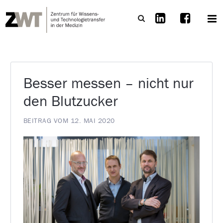
Besser messen – nicht nur
den Blutzucker
BEITRAG VOM 12. MAI 2020