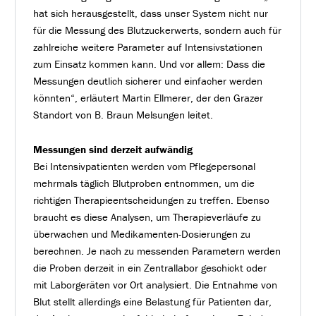
hat sich herausgestellt, dass unser System nicht nur
für die Messung des Blutzuckerwerts, sondern auch für
zahlreiche weitere Parameter auf Intensivstationen
zum Einsatz kommen kann. Und vor allem: Dass die
Messungen deutlich sicherer und einfacher werden
könnten“, erläutert Martin Ellmerer, der den Grazer
Standort von B. Braun Melsungen leitet.
Messungen sind derzeit aufwändig
Bei Intensivpatienten werden vom Pflegepersonal
mehrmals täglich Blutproben entnommen, um die
richtigen Therapieentscheidungen zu treffen. Ebenso
braucht es diese Analysen, um Therapieverläufe zu
überwachen und Medikamenten-Dosierungen zu
berechnen. Je nach zu messenden Parametern werden
die Proben derzeit in ein Zentrallabor geschickt oder
mit Laborgeräten vor Ort analysiert. Die Entnahme von
Blut stellt allerdings eine Belastung für Patienten dar,