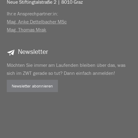
Neue Stiftingtalstraße 2 | 8010 Graz
Ihr:e Ansprechpartner:in:
Mag. Anke Dettelbacher MSc
Mag. Thomas Mrak
Newsletter
Möchten Sie immer am Laufenden bleiben über das, was
sich im ZWT gerade so tut? Dann einfach anmelden!
Newsletter abonnieren