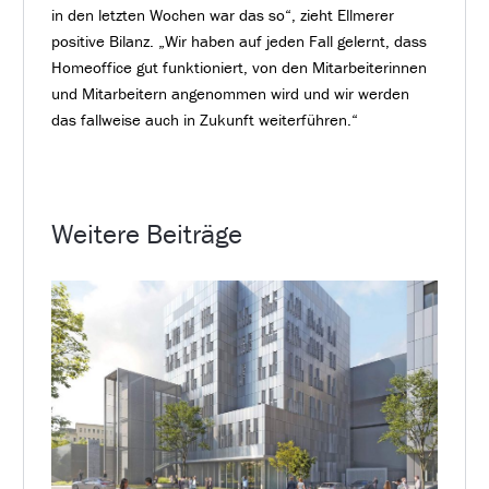
in den letzten Wochen war das so“, zieht Ellmerer
positive Bilanz. „Wir haben auf jeden Fall gelernt, dass
Homeoffice gut funktioniert, von den Mitarbeiterinnen
und Mitarbeitern angenommen wird und wir werden
das fallweise auch in Zukunft weiterführen.“
Weitere Beiträge