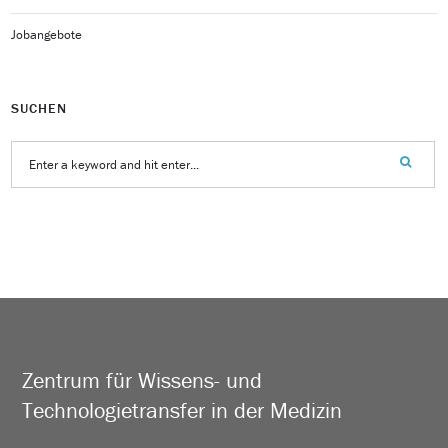
Jobangebote
SUCHEN
Zentrum für Wissens- und
Technologietransfer in der Medizin