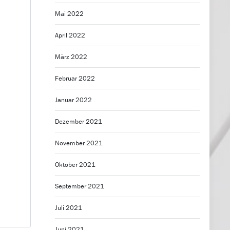
Mai 2022
April 2022
März 2022
Februar 2022
Januar 2022
Dezember 2021
November 2021
Oktober 2021
September 2021
Juli 2021
Juni 2021