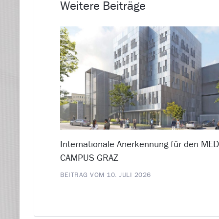
Weitere Beiträge
Internationale Anerkennung für den ME
CAMPUS GRAZ
BEITRAG VOM 10. JULI 2026