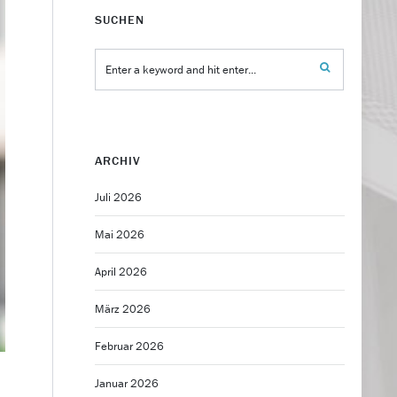
SUCHEN
ARCHIV
Juli 2026
Mai 2026
April 2026
März 2026
Februar 2026
Januar 2026