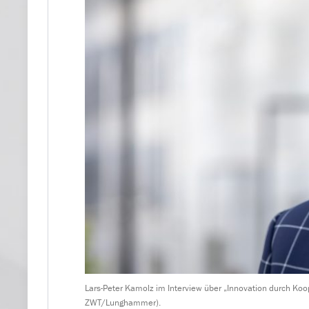
Lars-Peter Kamolz im Interview über „Innovation durch Ko
ZWT/Lunghammer).