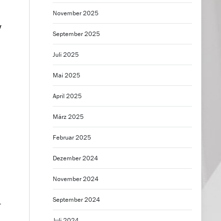
November 2025
y
September 2025
Juli 2025
Mai 2025
April 2025
März 2025
Februar 2025
Dezember 2024
November 2024
September 2024
r
Juli 2024