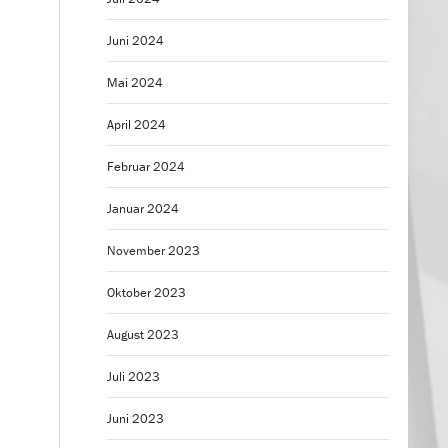
Juni 2024
Mai 2024
April 2024
Februar 2024
Januar 2024
November 2023
Oktober 2023
August 2023
Juli 2023
Juni 2023