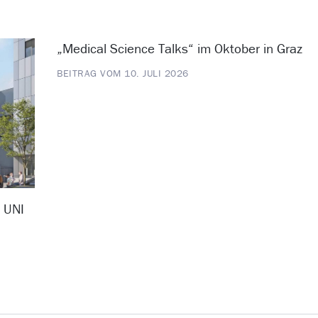
„Medical Science Talks“ im Oktober in Graz
BEITRAG VOM 10. JULI 2026
D UNI