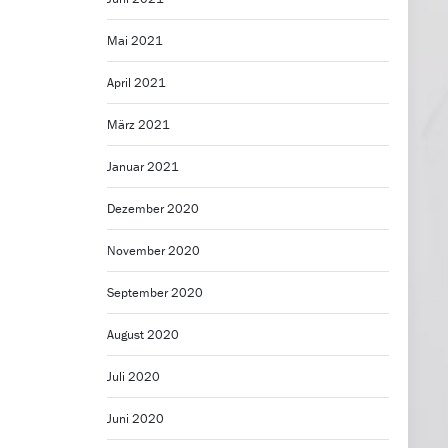
Mai 2021
April 2021
März 2021
Januar 2021
Dezember 2020
November 2020
September 2020
August 2020
Juli 2020
Juni 2020