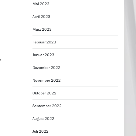
Mai 2023
April 2023
n
März 2023
Februar 2023
Januar 2023
r
Dezember 2022
November 2022
Oktober 2022
September 2022
August 2022
Juli 2022