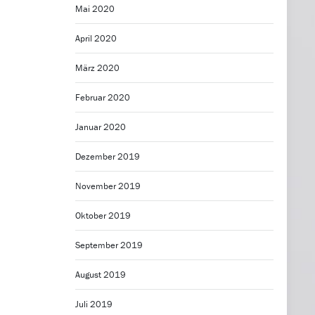
Mai 2020
April 2020
März 2020
Februar 2020
Januar 2020
Dezember 2019
November 2019
Oktober 2019
September 2019
August 2019
Juli 2019