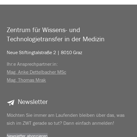
Zentrum für Wissens- und
Technologietransfer in der Medizin
Neue Stiftingtalstraße 2 | 8010 Graz
Ihr:e Ansprechpartner:in:
Mag. Anke Dettelbacher MSc
Mag. Thomas Mrak
Newsletter
Möchten Sie immer am Laufenden bleiben über das, was
sich im ZWT gerade so tut? Dann einfach anmelden!
Newsletter abonnieren