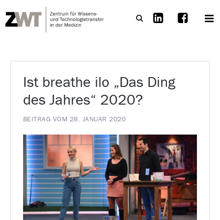
Ist breathe ilo „Das Ding
des Jahres“ 2020?
BEITRAG VOM 28. JANUAR 2020