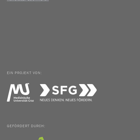
EIN PROJEKT VON:
GEFÖRDERT DURCH: