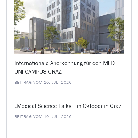
Internationale Anerkennung für den MED
UNI CAMPUS GRAZ
BEITRAG VOM 10. JULI 2026
„Medical Science Talks“ im Oktober in Graz
BEITRAG VOM 10. JULI 2026