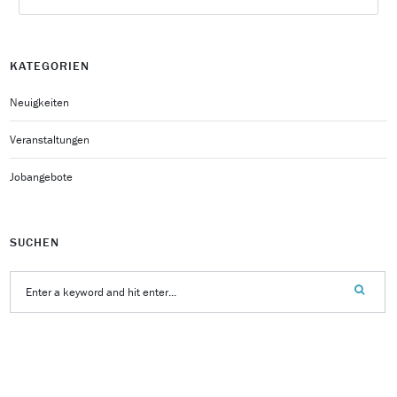
KATEGORIEN
Neuigkeiten
Veranstaltungen
Jobangebote
SUCHEN