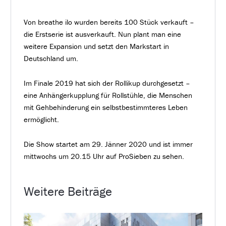
Von breathe ilo wurden bereits 100 Stück verkauft –
die Erstserie ist ausverkauft. Nun plant man eine
weitere Expansion und setzt den Markstart in
Deutschland um.
Im Finale 2019 hat sich der Rollikup durchgesetzt –
eine Anhängerkupplung für Rollstühle, die Menschen
mit Gehbehinderung ein selbstbestimmteres Leben
ermöglicht.
Die Show startet am 29. Jänner 2020 und ist immer
mittwochs um 20.15 Uhr auf ProSieben zu sehen
.
Weitere Beiträge