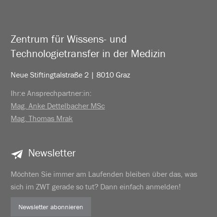
Zentrum für Wissens- und
Technologietransfer in der Medizin
Neue Stiftingtalstraße 2 | 8010 Graz
Ihr:e Ansprechpartner:in:
Mag. Anke Dettelbacher MSc
Mag. Thomas Mrak
Newsletter
Möchten Sie immer am Laufenden bleiben über das, was
sich im ZWT gerade so tut? Dann einfach anmelden!
Newsletter abonnieren