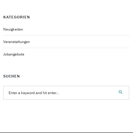
KATEGORIEN
Neuigkeiten
Veranstaltungen
Jobangebote
SUCHEN