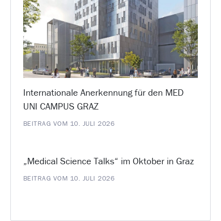
Internationale Anerkennung für den MED
UNI CAMPUS GRAZ
BEITRAG VOM 10. JULI 2026
„Medical Science Talks“ im Oktober in Graz
BEITRAG VOM 10. JULI 2026