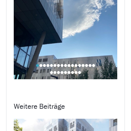
Weitere Beiträge