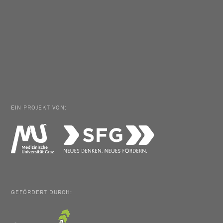
EIN PROJEKT VON:
GEFÖRDERT DURCH: