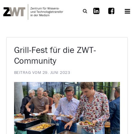
Grill-Fest für die ZWT-
Community
BEITRAG VOM 29. JUNI 2023