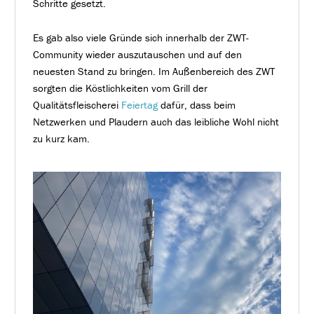
Schritte gesetzt.
Es gab also viele Gründe sich innerhalb der ZWT-
Community wieder auszutauschen und auf den
neuesten Stand zu bringen. Im Außenbereich des ZWT
sorgten die Köstlichkeiten vom Grill der
Qualitätsfleischerei
Feiertag
dafür, dass beim
Netzwerken und Plaudern auch das leibliche Wohl nicht
zu kurz kam.