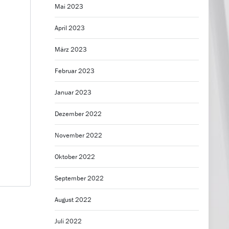
Mai 2023
April 2023
März 2023
Februar 2023
Januar 2023
Dezember 2022
November 2022
Oktober 2022
September 2022
August 2022
Juli 2022