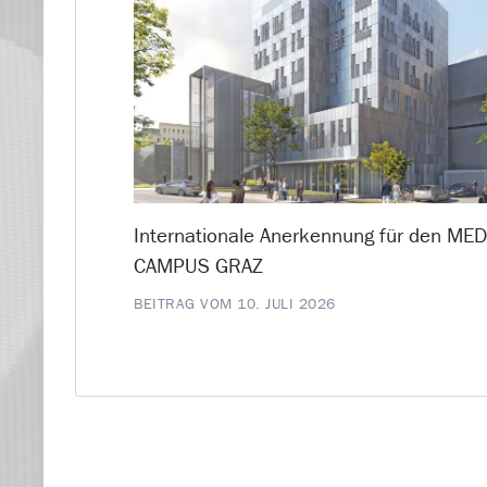
Internationale Anerkennung für den ME
CAMPUS GRAZ
BEITRAG VOM 10. JULI 2026