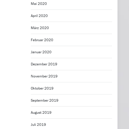
Mai 2020
April 2020
März 2020
Februar 2020
Januar 2020
Dezember 2019
November 2019
Oktober 2019
September 2019
August 2019
Juli 2019