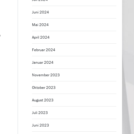
Juni 2024
Mai 2024
e
April 2024
Februar 2024
Januar 2024
November 2023
Oktober 2023
August 2023
Juli 2023
Juni 2023