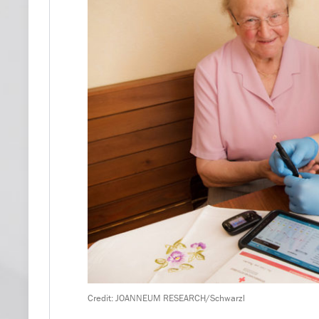
Credit: JOANNEUM RESEARCH/Schwarzl