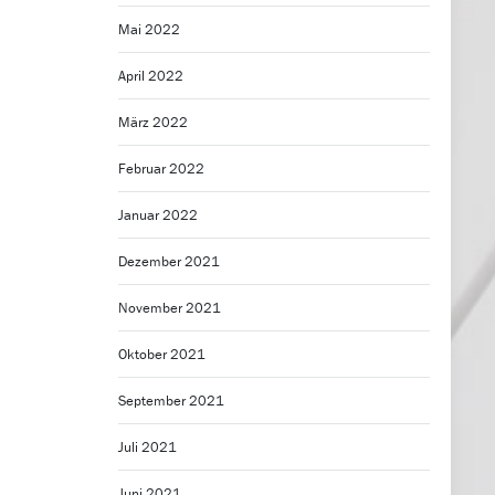
Mai 2022
April 2022
März 2022
Februar 2022
Januar 2022
Dezember 2021
November 2021
Oktober 2021
September 2021
Juli 2021
Juni 2021