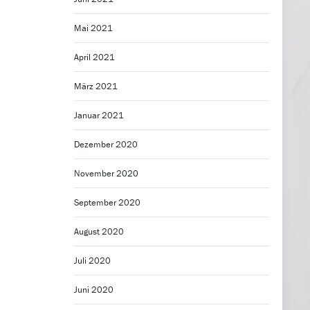
Mai 2021
April 2021
März 2021
Januar 2021
Dezember 2020
November 2020
September 2020
August 2020
Juli 2020
Juni 2020