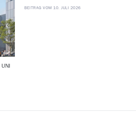
BEITRAG VOM 10. JULI 2026
D UNI