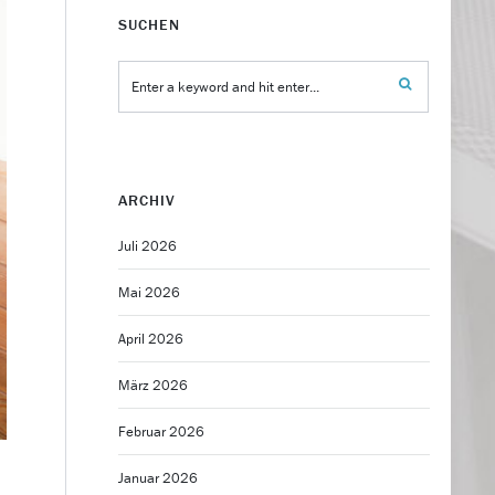
SUCHEN
ARCHIV
Juli 2026
Mai 2026
April 2026
März 2026
Februar 2026
Januar 2026