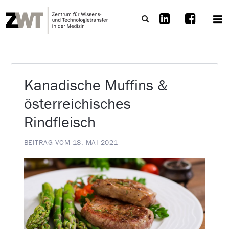
Kanadische Muffins &
österreichisches
Rindfleisch
BEITRAG VOM 18. MAI 2021