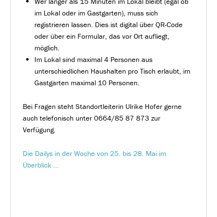
Wer länger als 15 Minuten im Lokal bleibt (egal ob
im Lokal oder im Gastgarten), muss sich
registrieren lassen. Dies ist digital über QR-Code
oder über ein Formular, das vor Ort aufliegt,
möglich.
Im Lokal sind maximal 4 Personen aus
unterschiedlichen Haushalten pro Tisch erlaubt, im
Gastgarten maximal 10 Personen.
Bei Fragen steht Standortleiterin Ulrike Hofer gerne
auch telefonisch unter 0664/85 87 873 zur
Verfügung.
Die Dailys in der Woche von 25. bis 28. Mai im
Überblick …