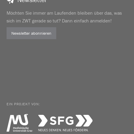
Möchten Sie immer am Laufenden bleiben über das, was
sich im ZWT gerade so tut? Dann einfach anmelden!
Newsletter abonnieren
EIN PROJEKT VON: