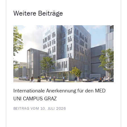
Weitere Beiträge
Internationale Anerkennung für den MED
UNI CAMPUS GRAZ
BEITRAG VOM 10. JULI 2026