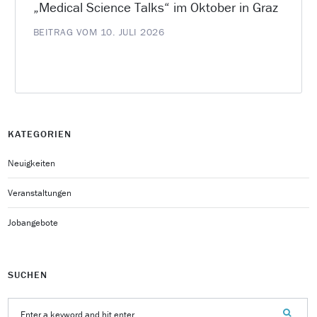
„Medical Science Talks“ im Oktober in Graz
BEITRAG VOM 10. JULI 2026
KATEGORIEN
Neuigkeiten
Veranstaltungen
Jobangebote
SUCHEN