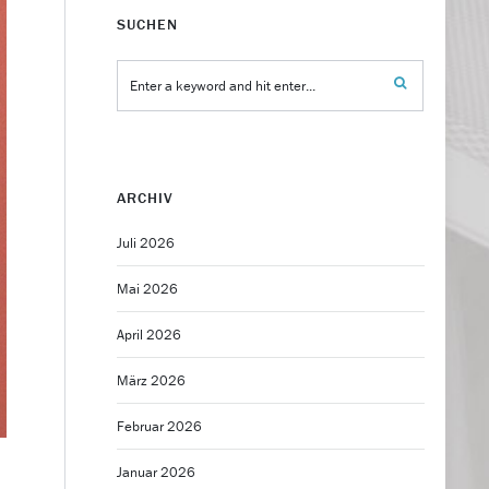
SUCHEN
ARCHIV
Juli 2026
Mai 2026
April 2026
März 2026
Februar 2026
Januar 2026