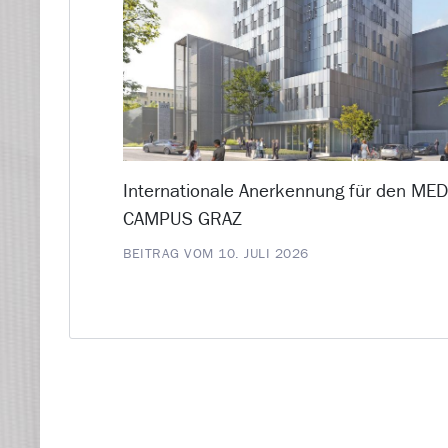
Internationale Anerkennung für den ME
CAMPUS GRAZ
BEITRAG VOM 10. JULI 2026