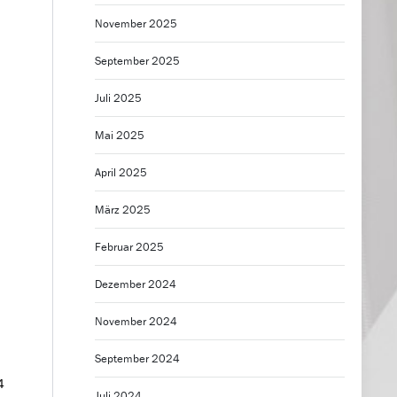
November 2025
September 2025
Juli 2025
Mai 2025
April 2025
März 2025
Februar 2025
Dezember 2024
November 2024
September 2024
4
Juli 2024