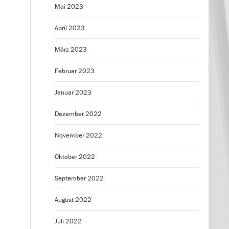
Mai 2023
April 2023
März 2023
Februar 2023
Januar 2023
Dezember 2022
November 2022
Oktober 2022
September 2022
August 2022
Juli 2022