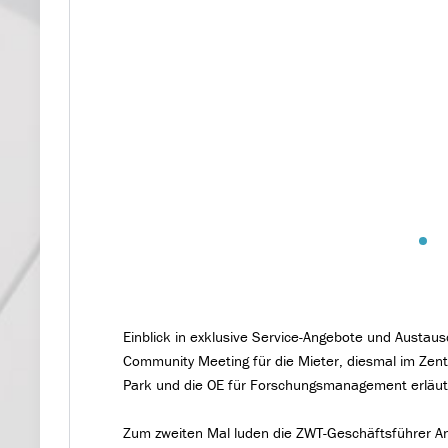
Einblick in exklusive Service-Angebote und Austaus
Community Meeting für die Mieter, diesmal im Zen
Park und die OE für Forschungsmanagement erläute
Zum zweiten Mal luden die ZWT-Geschäftsführer 