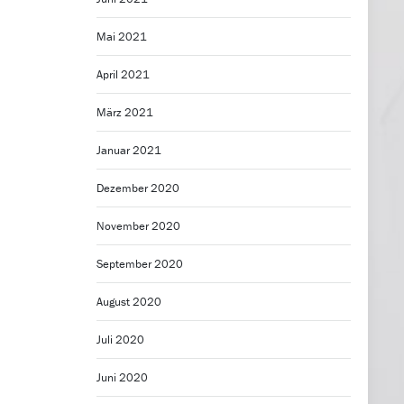
Mai 2021
April 2021
März 2021
Januar 2021
Dezember 2020
November 2020
September 2020
August 2020
Juli 2020
Juni 2020