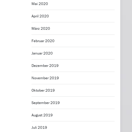
Mai 2020
April 2020
März 2020
Februar 2020
Januar 2020
Dezember 2019
November 2019
Oktober 2019
September 2019
August 2019
Juli 2019