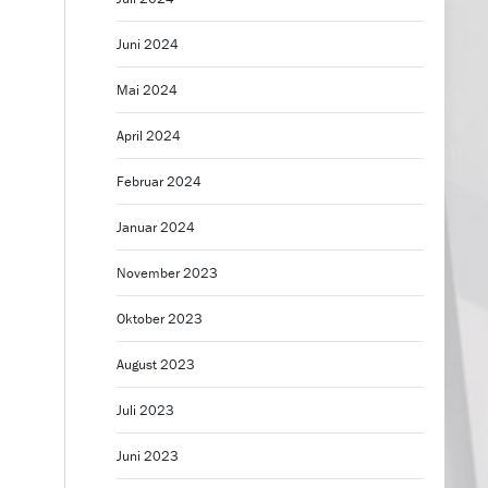
Juni 2024
Mai 2024
April 2024
Februar 2024
Januar 2024
November 2023
Oktober 2023
August 2023
Juli 2023
Juni 2023