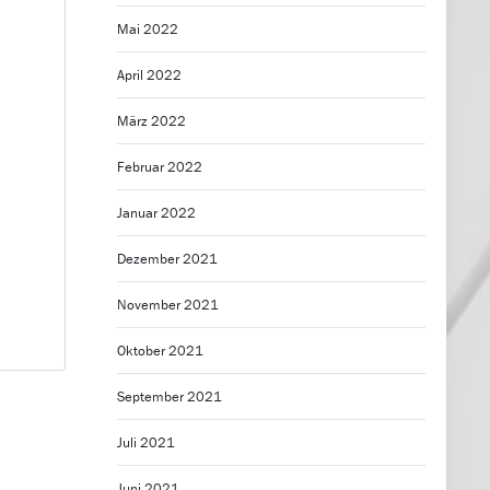
Mai 2022
April 2022
März 2022
Februar 2022
Januar 2022
Dezember 2021
November 2021
Oktober 2021
September 2021
Juli 2021
Juni 2021