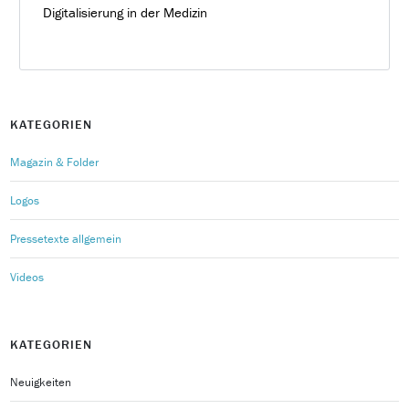
Digitalisierung in der Medizin
KATEGORIEN
Magazin & Folder
Logos
Pressetexte allgemein
Videos
KATEGORIEN
Neuigkeiten