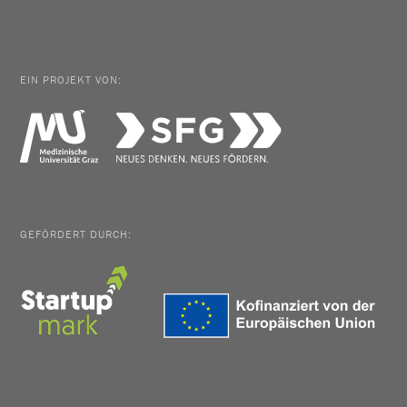
EIN PROJEKT VON:
GEFÖRDERT DURCH: