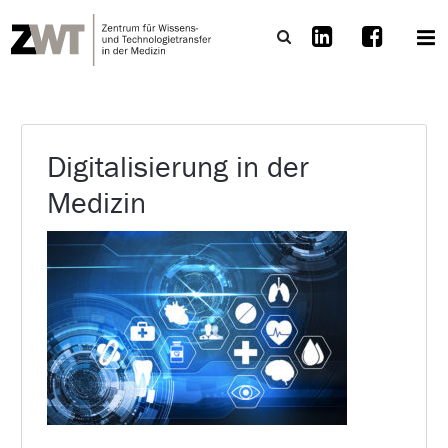
Digitalisierung in der
Medizin