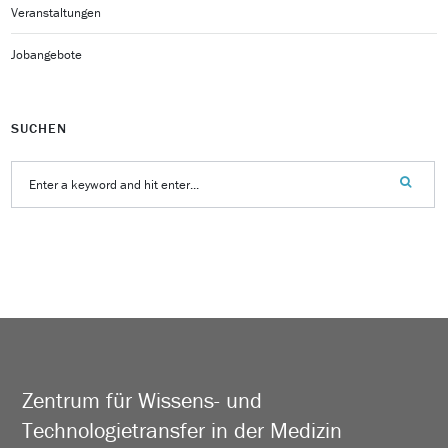
Veranstaltungen
Jobangebote
SUCHEN
Zentrum für Wissens- und
Technologietransfer in der Medizin