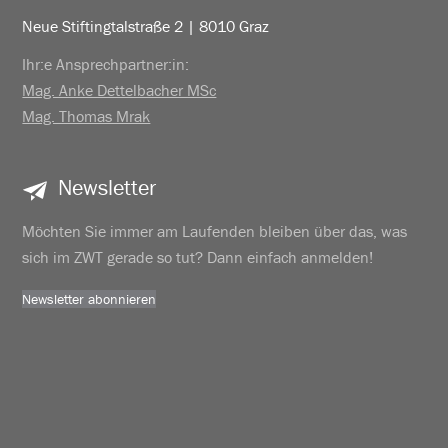
Neue Stiftingtalstraße 2 | 8010 Graz
Ihr:e Ansprechpartner:in:
Mag. Anke Dettelbacher MSc
Mag. Thomas Mrak
Newsletter
Möchten Sie immer am Laufenden bleiben über das, was
sich im ZWT gerade so tut? Dann einfach anmelden!
Newsletter abonnieren