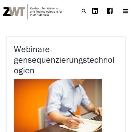
Webinare-
gensequenzierungstechnol
ogien