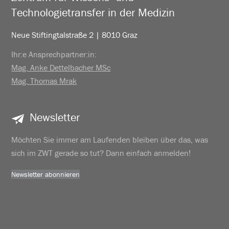
Technologietransfer in der Medizin
Neue Stiftingtalstraße 2 | 8010 Graz
Ihr:e Ansprechpartner:in:
Mag. Anke Dettelbacher MSc
Mag. Thomas Mrak
Newsletter
Möchten Sie immer am Laufenden bleiben über das, was
sich im ZWT gerade so tut? Dann einfach anmelden!
Newsletter abonnieren