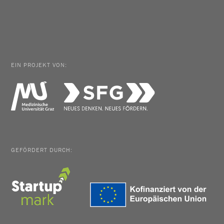
EIN PROJEKT VON:
GEFÖRDERT DURCH: