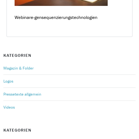
Webinare-gensequenzierungstechnologien
KATEGORIEN
Magazin & Folder
Logos
Pressetexte allgemein
Videos
KATEGORIEN