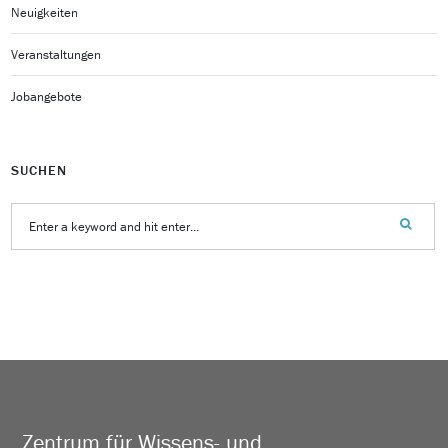
Neuigkeiten
Veranstaltungen
Jobangebote
SUCHEN
Zentrum für Wissens- und