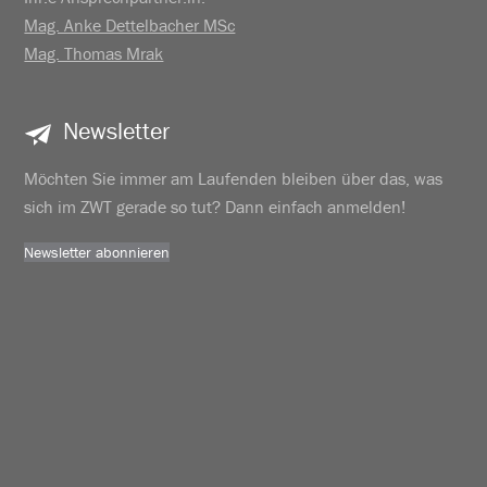
Mag. Anke Dettelbacher MSc
Mag. Thomas Mrak
Newsletter
Möchten Sie immer am Laufenden bleiben über das, was
sich im ZWT gerade so tut? Dann einfach anmelden!
Newsletter abonnieren