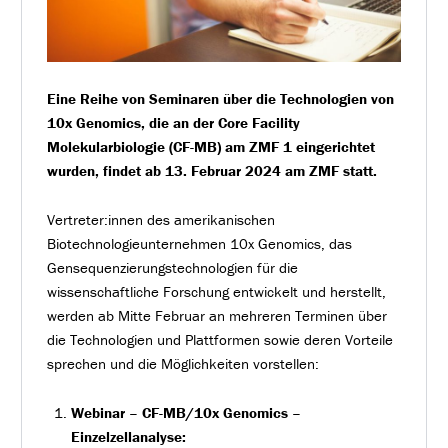
Eine Reihe von Seminaren über die Technologien von
10x Genomics, die an der Core Facility
Molekularbiologie (CF-MB) am ZMF 1 eingerichtet
wurden, findet ab 13. Februar 2024 am ZMF statt.
Vertreter:innen des amerikanischen
Biotechnologieunternehmen 10x Genomics, das
Gensequenzierungstechnologien für die
wissenschaftliche Forschung entwickelt und herstellt,
werden ab Mitte Februar an mehreren Terminen über
die Technologien und Plattformen sowie deren Vorteile
sprechen und die Möglichkeiten vorstellen:
Webinar – CF-MB/10x Genomics –
Einzelzellanalyse: