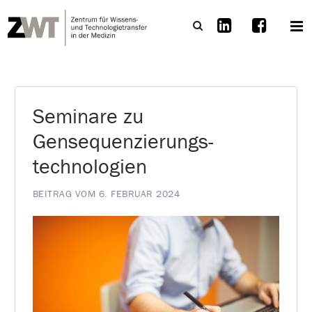
Seminare zu
Gensequenzierungs­
technologien
BEITRAG VOM 6. FEBRUAR 2024