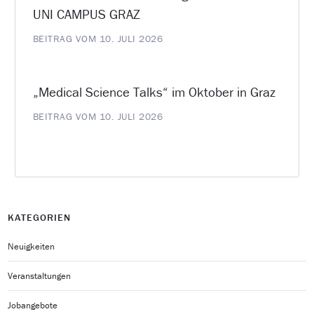
UNI CAMPUS GRAZ
BEITRAG VOM 10. JULI 2026
„Medical Science Talks“ im Oktober in Graz
BEITRAG VOM 10. JULI 2026
KATEGORIEN
Neuigkeiten
Veranstaltungen
Jobangebote