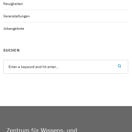
Neuigkeiten
Veranstaltungen
Jobangebote
SUCHEN
Zentrum für Wissens- und