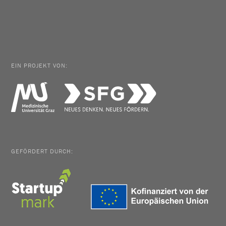
EIN PROJEKT VON:
GEFÖRDERT DURCH: