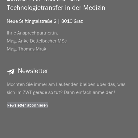
Technologietransfer in der Medizin
Neue Stiftingtalstraße 2 | 8010 Graz
Ihr:e Ansprechpartner:in:
Mag. Anke Dettelbacher MSc
Mag. Thomas Mrak
Newsletter
Möchten Sie immer am Laufenden bleiben über das, was
sich im ZWT gerade so tut? Dann einfach anmelden!
Newsletter abonnieren