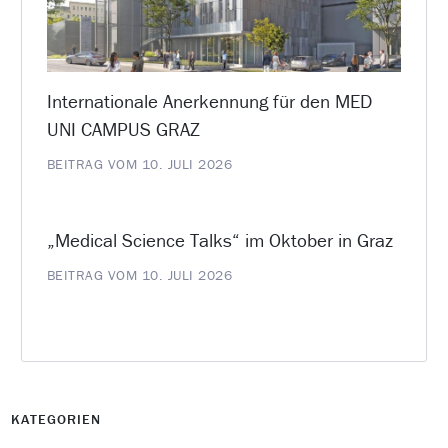
Internationale Anerkennung für den MED
UNI CAMPUS GRAZ
BEITRAG VOM 10. JULI 2026
„Medical Science Talks“ im Oktober in Graz
BEITRAG VOM 10. JULI 2026
KATEGORIEN