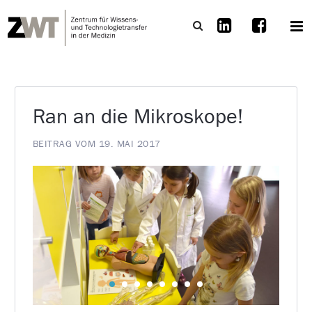
Ran an die Mikroskope!
BEITRAG VOM 19. MAI 2017