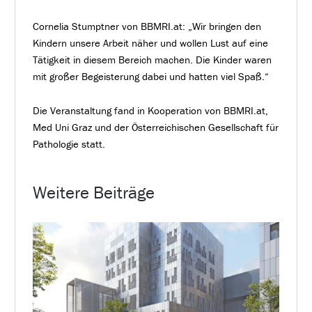
Cornelia Stumptner von BBMRI.at: „Wir bringen den
Kindern unsere Arbeit näher und wollen Lust auf eine
Tätigkeit in diesem Bereich machen. Die Kinder waren
mit großer Begeisterung dabei und hatten viel Spaß.“
Die Veranstaltung fand in Kooperation von BBMRI.at,
Med Uni Graz und der Österreichischen Gesellschaft für
Pathologie statt.
Weitere Beiträge