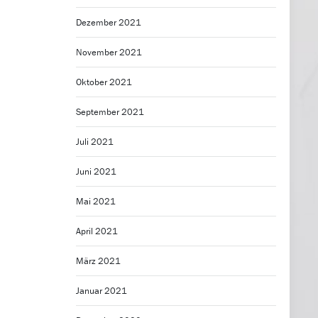
Dezember 2021
November 2021
Oktober 2021
September 2021
Juli 2021
Juni 2021
Mai 2021
April 2021
März 2021
Januar 2021