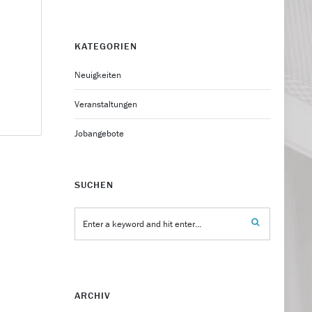
KATEGORIEN
Neuigkeiten
Veranstaltungen
Jobangebote
SUCHEN
ARCHIV