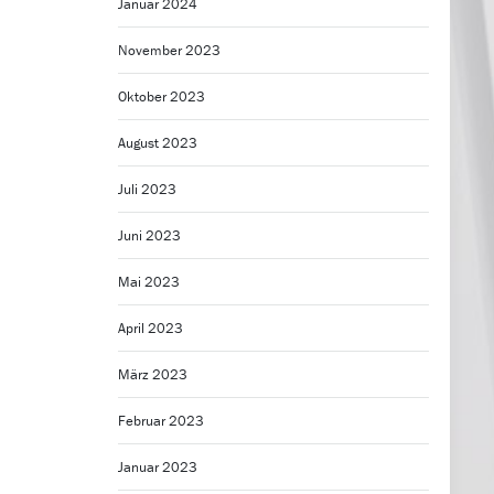
Januar 2024
November 2023
Oktober 2023
August 2023
Juli 2023
Juni 2023
Mai 2023
April 2023
März 2023
Februar 2023
Januar 2023