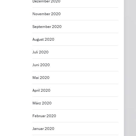
Dezember 2020
November 2020
September 2020
August 2020
Juli 2020
Juni 2020
Mai 2020
April 2020
März 2020
Februar 2020
Januar 2020