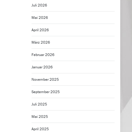
Juli 2026
Mai 2026
April 2026
März 2026
Februar 2026
Januar 2026
November 2025
September 2025
Juli 2025
Mai 2025
April 2025