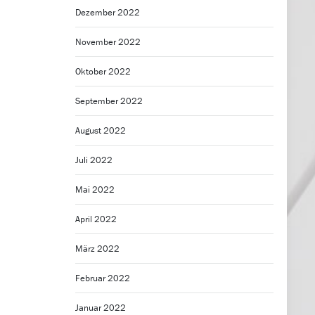
Dezember 2022
November 2022
Oktober 2022
September 2022
August 2022
Juli 2022
Mai 2022
April 2022
März 2022
Februar 2022
Januar 2022