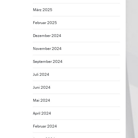
März 2025
Februar 2025
Dezember 2024
November 2024
September 2024
Juli 2024
Juni 2024
Mai 2024
April 2024
Februar 2024