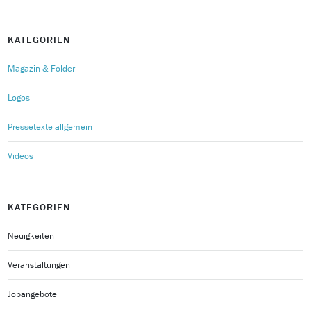
KATEGORIEN
Magazin & Folder
Logos
Pressetexte allgemein
Videos
KATEGORIEN
Neuigkeiten
Veranstaltungen
Jobangebote