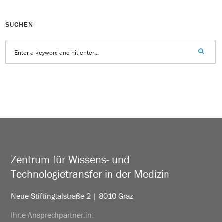
SUCHEN
Zentrum für Wissens- und
Technologietransfer in der Medizin
Neue Stiftingtalstraße 2 | 8010 Graz
Ihr:e Ansprechpartner:in: