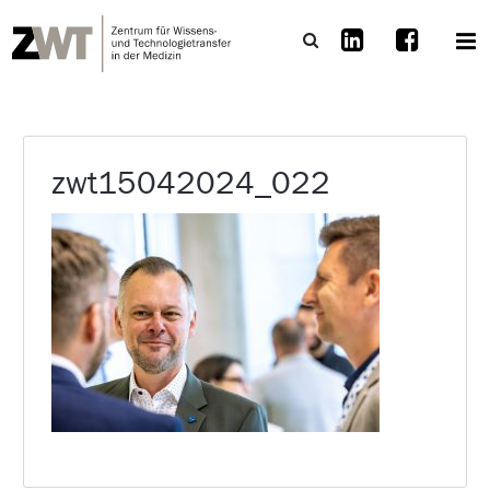
zwt15042024_022