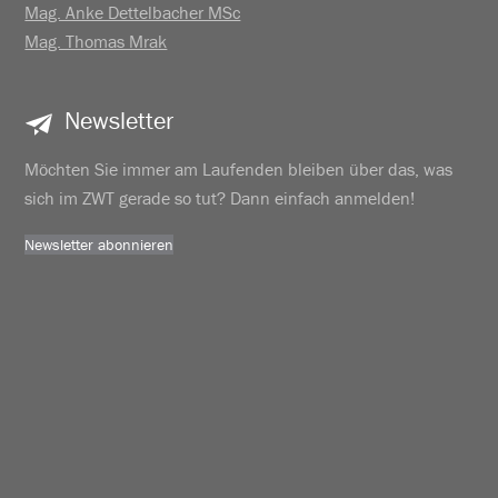
Mag. Anke Dettelbacher MSc
Mag. Thomas Mrak
Newsletter
Möchten Sie immer am Laufenden bleiben über das, was
sich im ZWT gerade so tut? Dann einfach anmelden!
Newsletter abonnieren