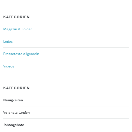
KATEGORIEN
Magazin & Folder
Logos
Pressetexte allgemein
Videos
KATEGORIEN
Neuigkeiten
Veranstaltungen
Jobangebote