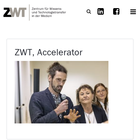
ZWT, Accelerator