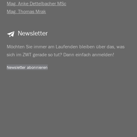
Mag. Anke Dettelbacher MSc
Mag. Thomas Mrak
Newsletter
Möchten Sie immer am Laufenden bleiben über das, was
sich im ZWT gerade so tut? Dann einfach anmelden!
Newsletter abonnieren