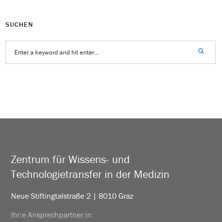
SUCHEN
Zentrum für Wissens- und
Technologietransfer in der Medizin
Neue Stiftingtalstraße 2 | 8010 Graz
Ihr:e Ansprechpartner:in: