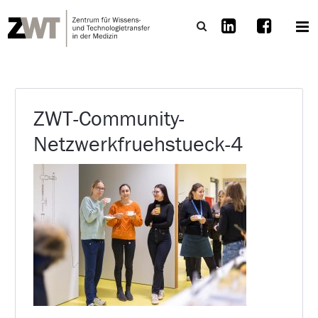
ZWT-Community-
Netzwerkfruehstueck-4