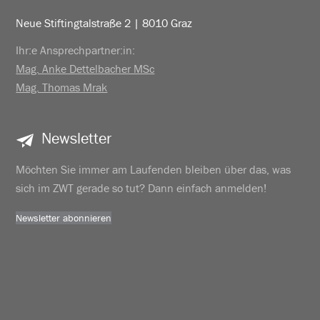
Neue Stiftingtalstraße 2 | 8010 Graz
Ihr:e Ansprechpartner:in:
Mag. Anke Dettelbacher MSc
Mag. Thomas Mrak
Newsletter
Möchten Sie immer am Laufenden bleiben über das, was
sich im ZWT gerade so tut? Dann einfach anmelden!
Newsletter abonnieren