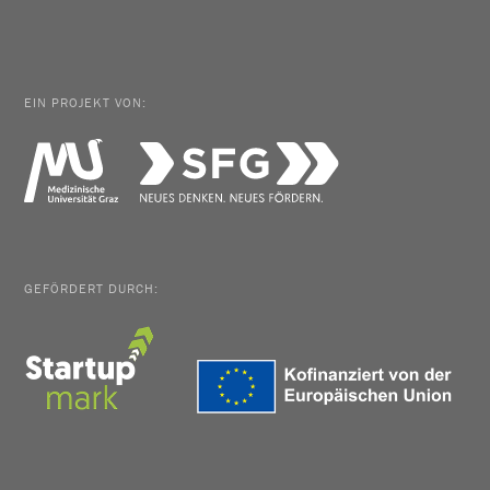
EIN PROJEKT VON:
GEFÖRDERT DURCH: