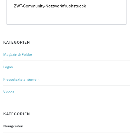
ZWT-Community-Netzwerkfruehstueck
KATEGORIEN
Magazin & Folder
Logos
Pressetexte allgemein
Videos
KATEGORIEN
Neuigkeiten