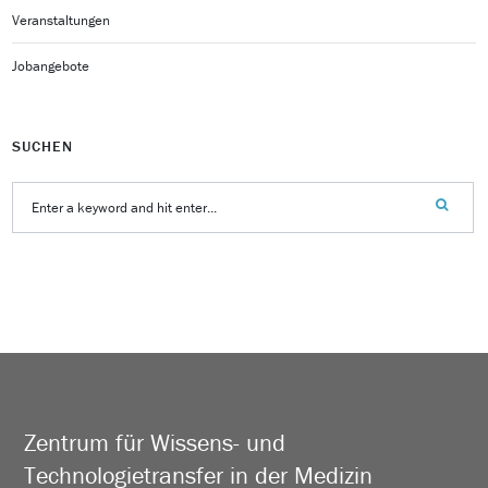
Veranstaltungen
Jobangebote
SUCHEN
Zentrum für Wissens- und
Technologietransfer in der Medizin