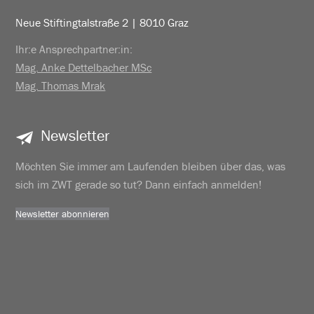
Neue Stiftingtalstraße 2 | 8010 Graz
Ihr:e Ansprechpartner:in:
Mag. Anke Dettelbacher MSc
Mag. Thomas Mrak
Newsletter
Möchten Sie immer am Laufenden bleiben über das, was
sich im ZWT gerade so tut? Dann einfach anmelden!
Newsletter abonnieren