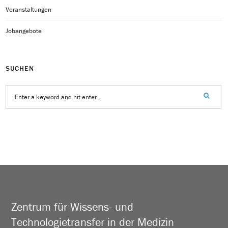
Veranstaltungen
Jobangebote
SUCHEN
Zentrum für Wissens- und
Technologietransfer in der Medizin