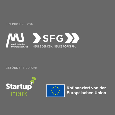
EIN PROJEKT VON:
GEFÖRDERT DURCH: