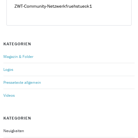
ZWT-Community-Netzwerkfruehstueck1
KATEGORIEN
Magazin & Folder
Logos
Pressetexte allgemein
Videos
KATEGORIEN
Neuigkeiten