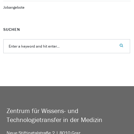
Jobangebote
SUCHEN
Zentrum für Wissens- und
Technologietransfer in der Medizin
Neue Stiftingtalstraße 2 | 8010 Graz