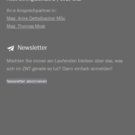
Ihr:e Ansprechpartner:in:
Mag. Anke Dettelbacher MSc
Mag. Thomas Mrak
Newsletter
Möchten Sie immer am Laufenden bleiben über das, was
sich im ZWT gerade so tut? Dann einfach anmelden!
Newsletter abonnieren