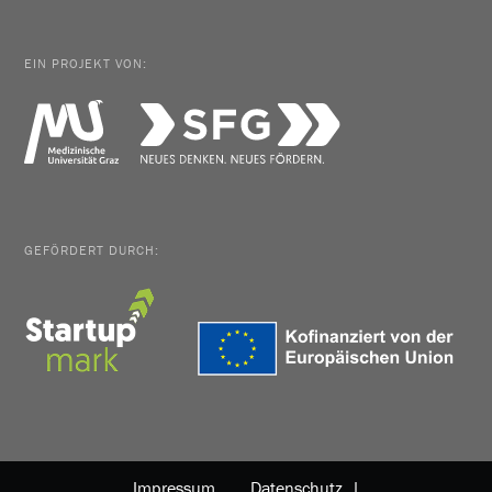
EIN PROJEKT VON:
GEFÖRDERT DURCH:
Impressum
Datenschutz |