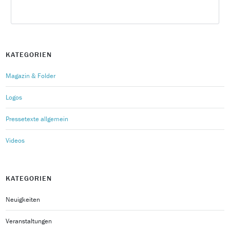
KATEGORIEN
Magazin & Folder
Logos
Pressetexte allgemein
Videos
KATEGORIEN
Neuigkeiten
Veranstaltungen