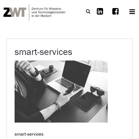
smart-services
smart-services