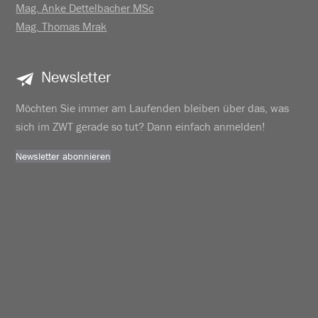
Mag. Anke Dettelbacher MSc
Mag. Thomas Mrak
Newsletter
Möchten Sie immer am Laufenden bleiben über das, was
sich im ZWT gerade so tut? Dann einfach anmelden!
Newsletter abonnieren