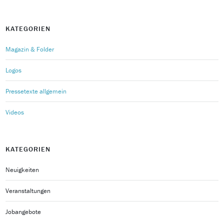
KATEGORIEN
Magazin & Folder
Logos
Pressetexte allgemein
Videos
KATEGORIEN
Neuigkeiten
Veranstaltungen
Jobangebote