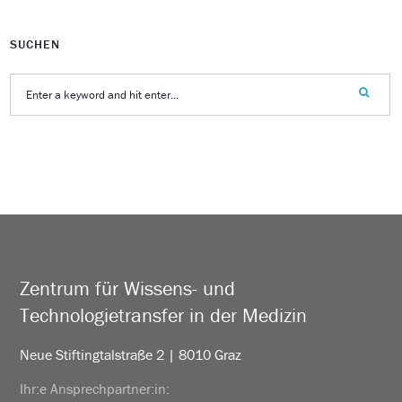
SUCHEN
Zentrum für Wissens- und
Technologietransfer in der Medizin
Neue Stiftingtalstraße 2 | 8010 Graz
Ihr:e Ansprechpartner:in: