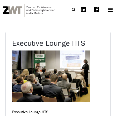
Executive-Lounge-HTS
Executive-Lounge-HTS