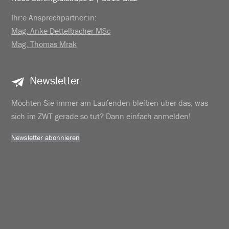
Ihr:e Ansprechpartner:in:
Mag. Anke Dettelbacher MSc
Mag. Thomas Mrak
Newsletter
Möchten Sie immer am Laufenden bleiben über das, was
sich im ZWT gerade so tut? Dann einfach anmelden!
Newsletter abonnieren