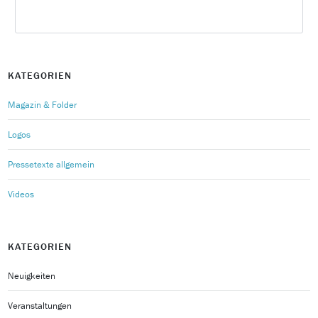
KATEGORIEN
Magazin & Folder
Logos
Pressetexte allgemein
Videos
KATEGORIEN
Neuigkeiten
Veranstaltungen