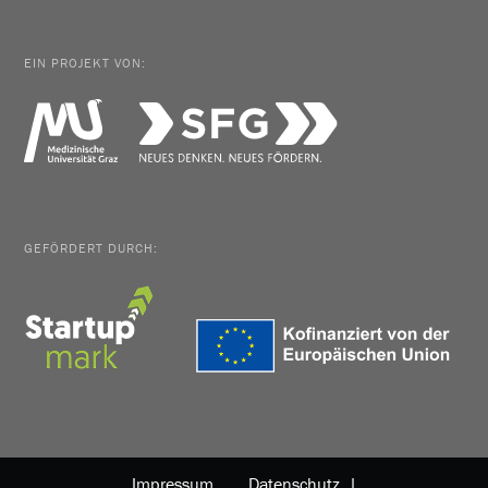
EIN PROJEKT VON:
GEFÖRDERT DURCH:
Impressum
Datenschutz |