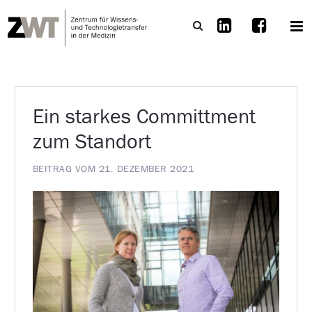
Ein starkes Committment
zum Standort
BEITRAG VOM 21. DEZEMBER 2021