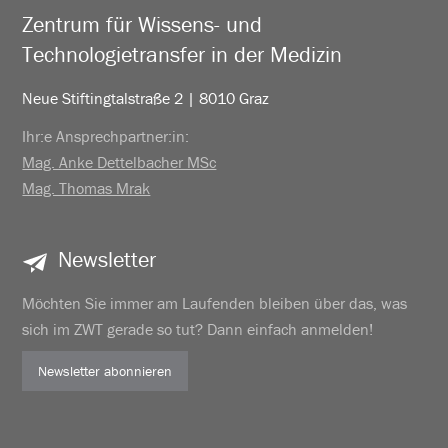
Zentrum für Wissens- und
Technologietransfer in der Medizin
Neue Stiftingtalstraße 2 | 8010 Graz
Ihr:e Ansprechpartner:in:
Mag. Anke Dettelbacher MSc
Mag. Thomas Mrak
Newsletter
Möchten Sie immer am Laufenden bleiben über das, was
sich im ZWT gerade so tut? Dann einfach anmelden!
Newsletter abonnieren