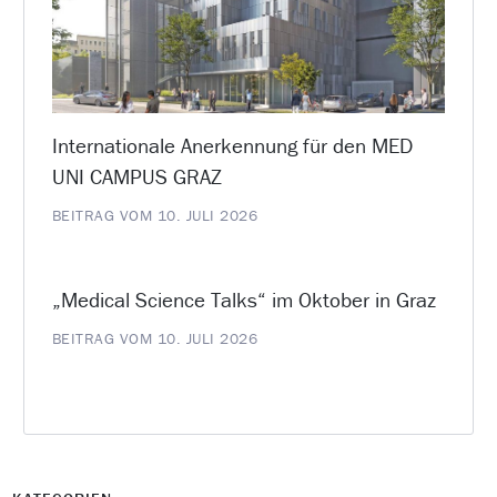
Internationale Anerkennung für den MED
UNI CAMPUS GRAZ
BEITRAG VOM 10. JULI 2026
„Medical Science Talks“ im Oktober in Graz
BEITRAG VOM 10. JULI 2026