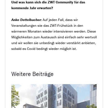
Und was kann sich die ZWT Community für das
kommende Jahr erwarten?
Anke Dettelbacher:
Auf jeden Fall, dass wir
Veranstaltungen wie das ZWT-Frühstück in den
wärmeren Monaten wieder intensivieren werden. Diese
Möglichkeiten zum Austausch sind einfach sehr wertvoll
und wir wollen sie unbedingt wieder verstärkt anbieten,
sobald es Covid bedingt wieder möglich ist.
Weitere Beiträge