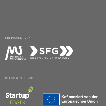
EIN PROJEKT VON:
GEFÖRDERT DURCH: