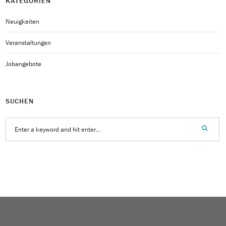
KATEGORIEN
Neuigkeiten
Veranstaltungen
Jobangebote
SUCHEN