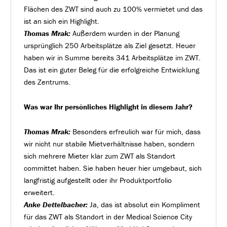
Flächen des ZWT sind auch zu 100% vermietet und das
ist an sich ein Highlight.
Thomas Mrak:
Außerdem wurden in der Planung
ursprünglich 250 Arbeitsplätze als Ziel gesetzt. Heuer
haben wir in Summe bereits 341 Arbeitsplätze im ZWT.
Das ist ein guter Beleg für die erfolgreiche Entwicklung
des Zentrums.
Was war Ihr persönliches Highlight in diesem Jahr?
Thomas Mrak:
Besonders erfreulich war für mich, dass
wir nicht nur stabile Mietverhältnisse haben, sondern
sich mehrere Mieter klar zum ZWT als Standort
committet haben. Sie haben heuer hier umgebaut, sich
langfristig aufgestellt oder ihr Produktportfolio
erweitert.
Anke Dettelbacher:
Ja, das ist absolut ein Kompliment
für das ZWT als Standort in der Medical Science City