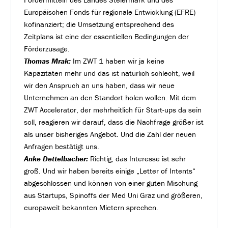
Europäischen Fonds für regionale Entwicklung (EFRE)
kofinanziert; die Umsetzung entsprechend des
Zeitplans ist eine der essentiellen Bedingungen der
Förderzusage.
Thomas Mrak:
Im ZWT 1 haben wir ja keine
Kapazitäten mehr und das ist natürlich schlecht, weil
wir den Anspruch an uns haben, dass wir neue
Unternehmen an den Standort holen wollen. Mit dem
ZWT Accelerator, der mehrheitlich für Start-ups da sein
soll, reagieren wir darauf, dass die Nachfrage größer ist
als unser bisheriges Angebot. Und die Zahl der neuen
Anfragen bestätigt uns.
Anke Dettelbacher:
Richtig, das Interesse ist sehr
groß. Und wir haben bereits einige „Letter of Intents“
abgeschlossen und können von einer guten Mischung
aus Startups, Spinoffs der Med Uni Graz und größeren,
europaweit bekannten Mietern sprechen.