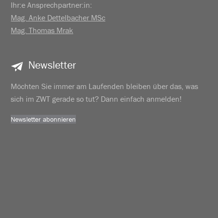
Ihr:e Ansprechpartner:in:
Mag. Anke Dettelbacher MSc
Mag. Thomas Mrak
Newsletter
Möchten Sie immer am Laufenden bleiben über das, was
sich im ZWT gerade so tut? Dann einfach anmelden!
Newsletter abonnieren