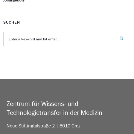
Jobangebote
SUCHEN
Zentrum für Wissens- und
Technologietransfer in der Medizin
Neue Stiftingtalstraße 2 | 8010 Graz