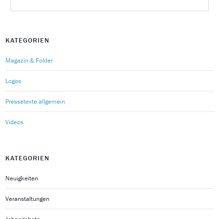
KATEGORIEN
Magazin & Folder
Logos
Pressetexte allgemein
Videos
KATEGORIEN
Neuigkeiten
Veranstaltungen