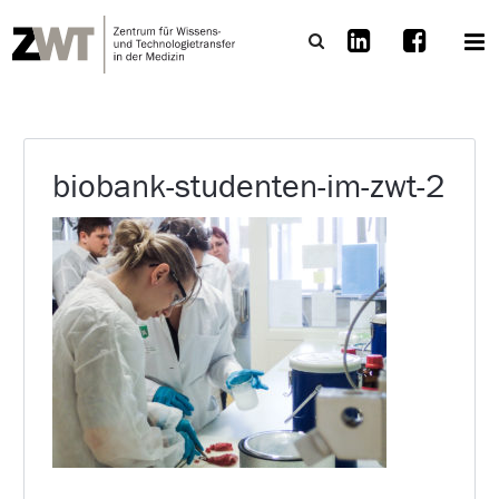
biobank-studenten-im-zwt-2