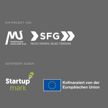
EIN PROJEKT VON:
GEFÖRDERT DURCH: