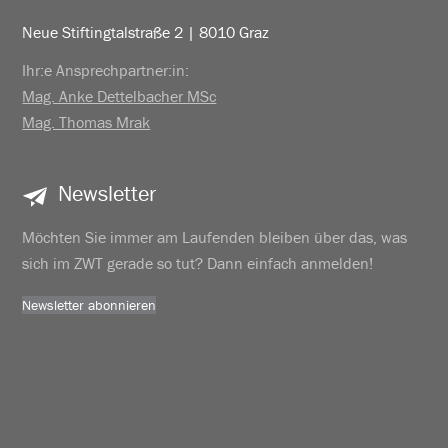
Neue Stiftingtalstraße 2 | 8010 Graz
Ihr:e Ansprechpartner:in:
Mag. Anke Dettelbacher MSc
Mag. Thomas Mrak
Newsletter
Möchten Sie immer am Laufenden bleiben über das, was
sich im ZWT gerade so tut? Dann einfach anmelden!
Newsletter abonnieren