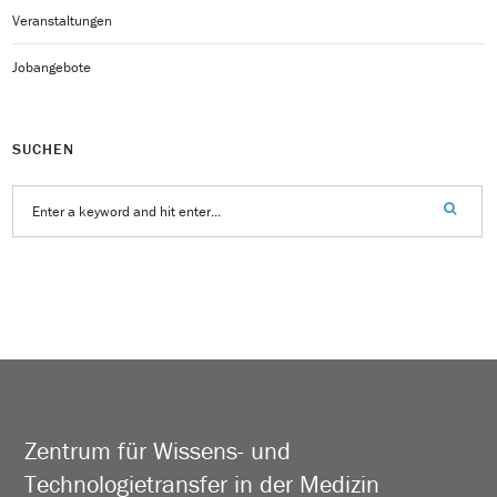
Veranstaltungen
Jobangebote
SUCHEN
Zentrum für Wissens- und
Technologietransfer in der Medizin