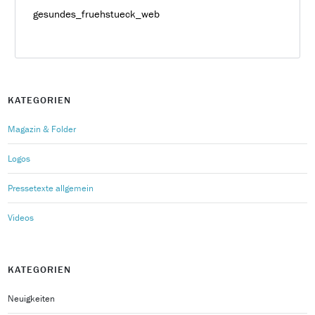
gesundes_fruehstueck_web
KATEGORIEN
Magazin & Folder
Logos
Pressetexte allgemein
Videos
KATEGORIEN
Neuigkeiten