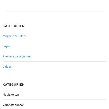
KATEGORIEN
Magazin & Folder
Logos
Pressetexte allgemein
Videos
KATEGORIEN
Neuigkeiten
Veranstaltungen