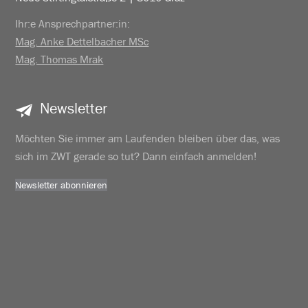
Ihr:e Ansprechpartner:in:
Mag. Anke Dettelbacher MSc
Mag. Thomas Mrak
Newsletter
Möchten Sie immer am Laufenden bleiben über das, was
sich im ZWT gerade so tut? Dann einfach anmelden!
Newsletter abonnieren