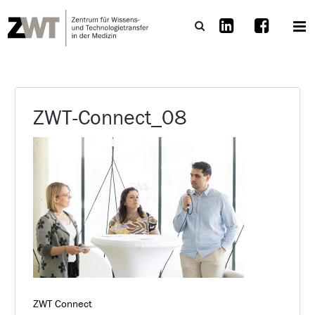
ZWT-Connect_08
ZWT Connect