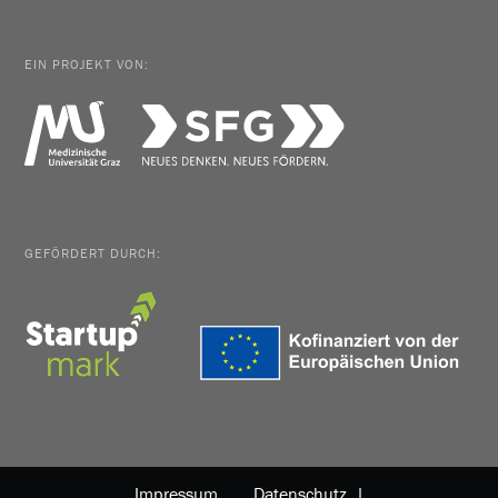
EIN PROJEKT VON:
GEFÖRDERT DURCH:
Impressum
Datenschutz |