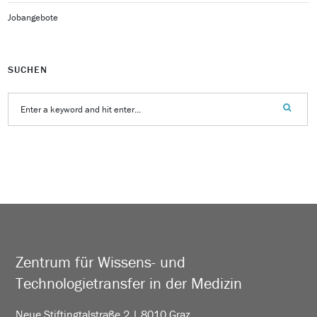
Jobangebote
SUCHEN
Zentrum für Wissens- und
Technologietransfer in der Medizin
Neue Stiftingtalstraße 2 | 8010 Graz