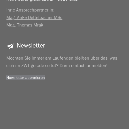
Ihr:e Ansprechpartner:in:
Mag. Anke Dettelbacher MSc
Mag. Thomas Mrak
Newsletter
Möchten Sie immer am Laufenden bleiben über das, was
sich im ZWT gerade so tut? Dann einfach anmelden!
Newsletter abonnieren