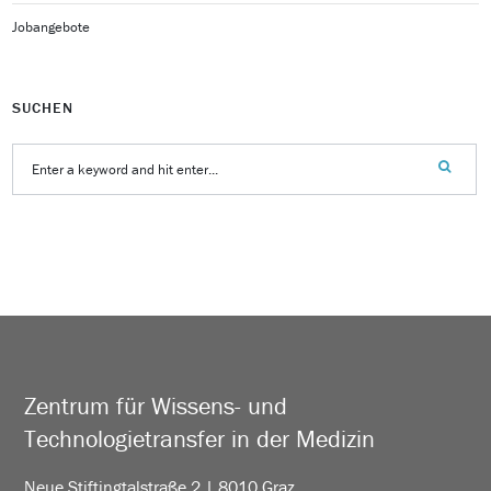
Jobangebote
SUCHEN
Zentrum für Wissens- und
Technologietransfer in der Medizin
Neue Stiftingtalstraße 2 | 8010 Graz