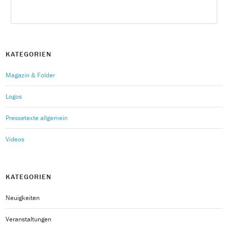
KATEGORIEN
Magazin & Folder
Logos
Pressetexte allgemein
Videos
KATEGORIEN
Neuigkeiten
Veranstaltungen