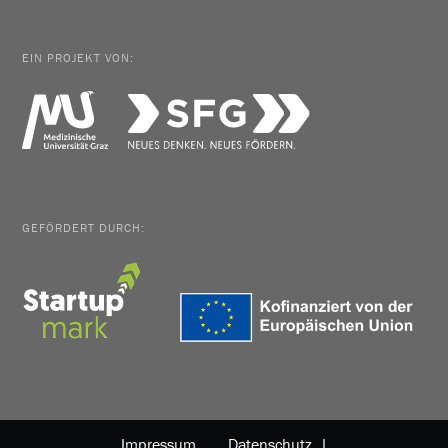
EIN PROJEKT VON:
GEFÖRDERT DURCH:
Impressum
Datenschutz |