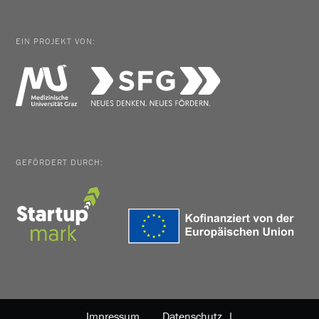
EIN PROJEKT VON:
GEFÖRDERT DURCH:
Impressum
Datenschutz |