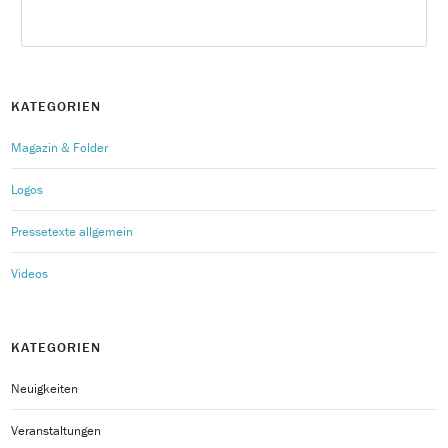
KATEGORIEN
Magazin & Folder
Logos
Pressetexte allgemein
Videos
KATEGORIEN
Neuigkeiten
Veranstaltungen