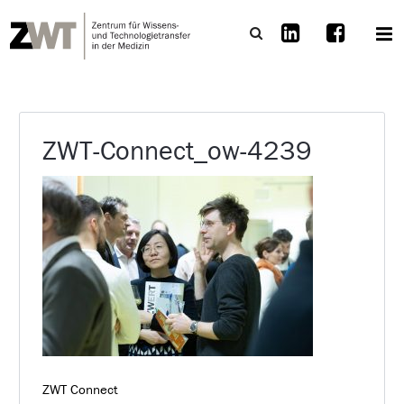
ZWT-Connect_ow-4239
ZWT Connect