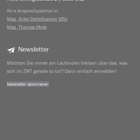
Ihr:e Ansprechpartner:in:
Mag. Anke Dettelbacher MSc
Mag. Thomas Mrak
Newsletter
Möchten Sie immer am Laufenden bleiben über das, was
sich im ZWT gerade so tut? Dann einfach anmelden!
Newsletter abonnieren