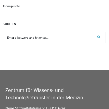
Jobangebote
SUCHEN
Zentrum für Wissens- und
Technologietransfer in der Medizin
Neue Stiftingtalstraße 2 | 8010 Graz