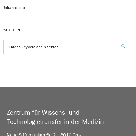
Jobangebote
SUCHEN
Zentrum für Wissens- und
Technologietransfer in der Medizin
Neue Stiftingtalstraße 2 | 8010 Graz