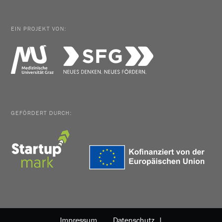
EIN PROJEKT VON:
GEFÖRDERT DURCH:
Impressum
Datenschutz |