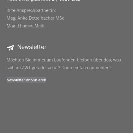
Ihr:e Ansprechpartner:in:
Mag. Anke Dettelbacher MSc
Mag. Thomas Mrak
Newsletter
Möchten Sie immer am Laufenden bleiben über das, was
sich im ZWT gerade so tut? Dann einfach anmelden!
Newsletter abonnieren