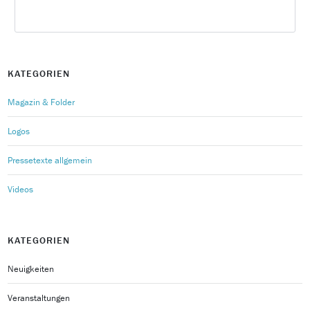
KATEGORIEN
Magazin & Folder
Logos
Pressetexte allgemein
Videos
KATEGORIEN
Neuigkeiten
Veranstaltungen