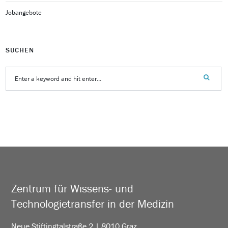
Jobangebote
SUCHEN
Zentrum für Wissens- und
Technologietransfer in der Medizin
Neue Stiftingtalstraße 2 | 8010 Graz