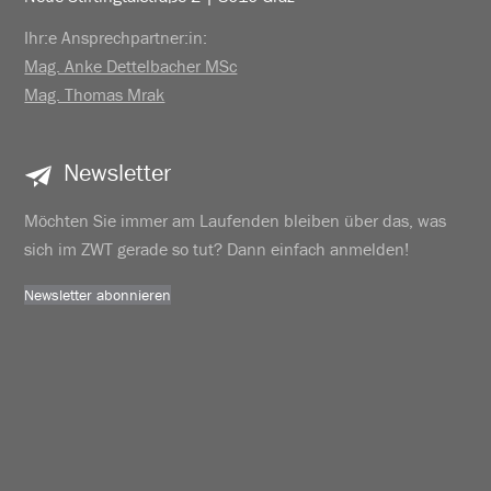
Ihr:e Ansprechpartner:in:
Mag. Anke Dettelbacher MSc
Mag. Thomas Mrak
Newsletter
Möchten Sie immer am Laufenden bleiben über das, was
sich im ZWT gerade so tut? Dann einfach anmelden!
Newsletter abonnieren