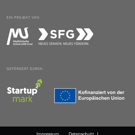
EIN PROJEKT VON:
GEFÖRDERT DURCH:
Impressum
Datenschutz |