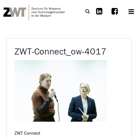
ZWT-Connect_ow-4017
ZWT Connect