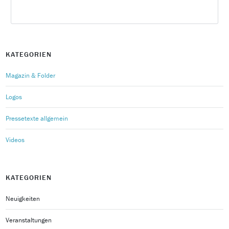
KATEGORIEN
Magazin & Folder
Logos
Pressetexte allgemein
Videos
KATEGORIEN
Neuigkeiten
Veranstaltungen