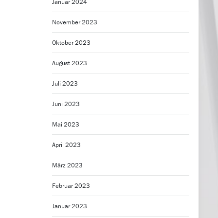
Januar 2024
November 2023
Oktober 2023
August 2023
Juli 2023
Juni 2023
Mai 2023
April 2023
März 2023
Februar 2023
Januar 2023