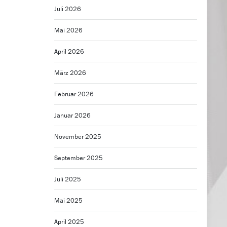
Juli 2026
Mai 2026
April 2026
März 2026
Februar 2026
Januar 2026
November 2025
September 2025
Juli 2025
Mai 2025
April 2025