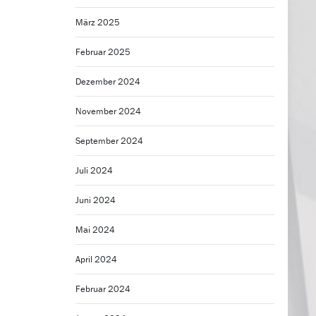
März 2025
Februar 2025
Dezember 2024
November 2024
September 2024
Juli 2024
Juni 2024
Mai 2024
April 2024
Februar 2024