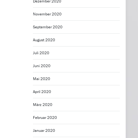
Dezember 2020
November 2020
September 2020
August 2020
Juli 2020
Juni 2020
Mai 2020
April 2020
März 2020
Februar 2020
Januar 2020