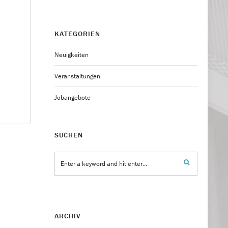
KATEGORIEN
Neuigkeiten
Veranstaltungen
Jobangebote
SUCHEN
ARCHIV