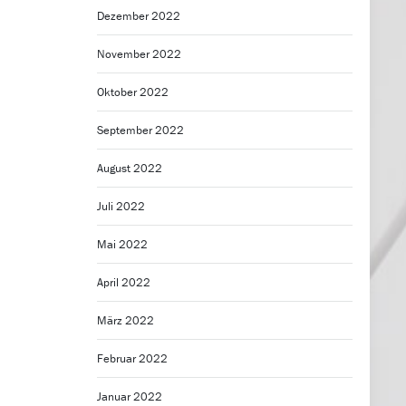
Dezember 2022
November 2022
Oktober 2022
September 2022
August 2022
Juli 2022
Mai 2022
April 2022
März 2022
Februar 2022
Januar 2022