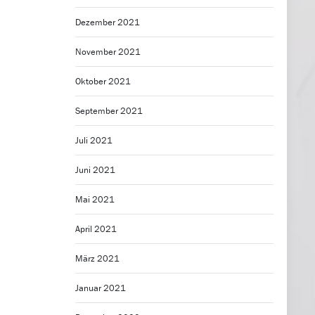
Dezember 2021
November 2021
Oktober 2021
September 2021
Juli 2021
Juni 2021
Mai 2021
April 2021
März 2021
Januar 2021