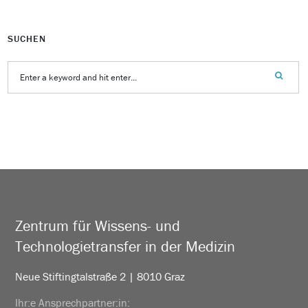
SUCHEN
Zentrum für Wissens- und
Technologietransfer in der Medizin
Neue Stiftingtalstraße 2 | 8010 Graz
Ihr:e Ansprechpartner:in: