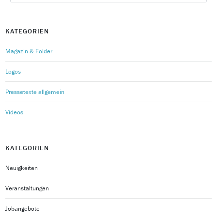
KATEGORIEN
Magazin & Folder
Logos
Pressetexte allgemein
Videos
KATEGORIEN
Neuigkeiten
Veranstaltungen
Jobangebote