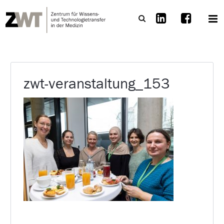
zwt-veranstaltung_153