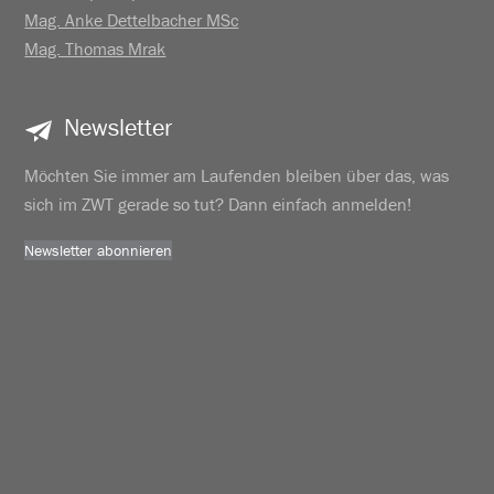
Mag. Anke Dettelbacher MSc
Mag. Thomas Mrak
Newsletter
Möchten Sie immer am Laufenden bleiben über das, was
sich im ZWT gerade so tut? Dann einfach anmelden!
Newsletter abonnieren