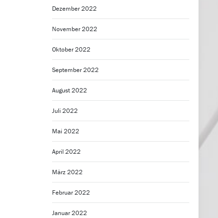
Dezember 2022
November 2022
Oktober 2022
September 2022
August 2022
Juli 2022
Mai 2022
April 2022
März 2022
Februar 2022
Januar 2022