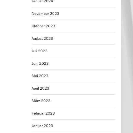
Januar 2024
November 2023
Oktober 2023
August 2023
Juli 2023
Juni 2023
Mai 2023
April 2023
März 2023
Februar 2023
Januar 2023