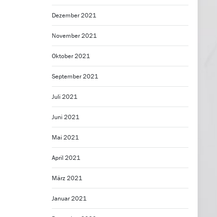
Dezember 2021
November 2021
Oktober 2021
September 2021
Juli 2021
Juni 2021
Mai 2021
April 2021
März 2021
Januar 2021