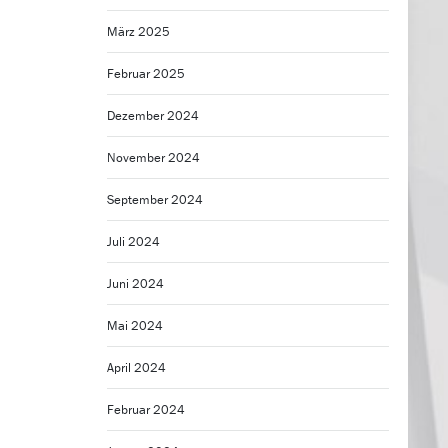
März 2025
Februar 2025
Dezember 2024
November 2024
September 2024
Juli 2024
Juni 2024
Mai 2024
April 2024
Februar 2024