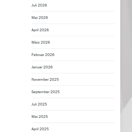
Juli 2026
Mai 2026
April 2026
März 2026
Februar 2026
Januar 2026
November 2025
September 2025
Juli 2025
Mai 2025
April 2025