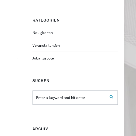
KATEGORIEN
Neuigkeiten
Veranstaltungen
Jobangebote
SUCHEN
ARCHIV