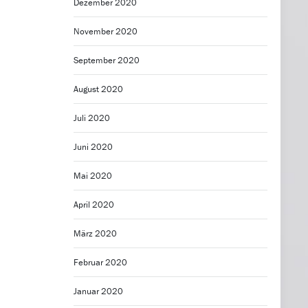
Dezember 2020
November 2020
September 2020
August 2020
Juli 2020
Juni 2020
Mai 2020
April 2020
März 2020
Februar 2020
Januar 2020